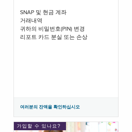
SNAP 및 현금 계좌
거래내역
귀하의 비밀번호(PIN) 변경
리포트 카드 분실 또는 손상
여러분의 잔액을 확인하십시오
가입할 수 있나요?