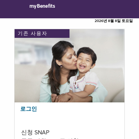
myBenefits
2026년 8월 8일 토요일
기존 사용자
로그인
신청 SNAP