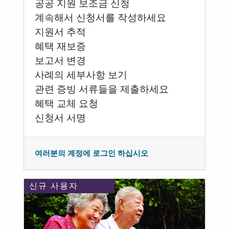
공공 지원 보조금 신청
계속해서 신청서를 작성하세요
지원서 추적
혜택 재보증
보고서 변경
사례의 세부사항 보기
관련 증빙 서류들을 제출하세요
혜택 교체 요청
신청서 서명
여러분의 계정에 로그인 하십시오
신규 사용자