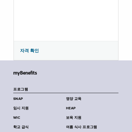
자격 확인
myBenefits
프로그램
SNAP
영양 교육
임시 지원
HEAP
WIC
보육 지원
학교 급식
여름 식사 프로그램