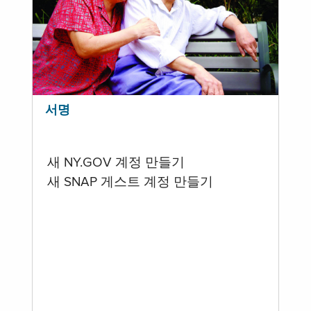
서명
새 NY.GOV 계정 만들기
새 SNAP 게스트 계정 만들기