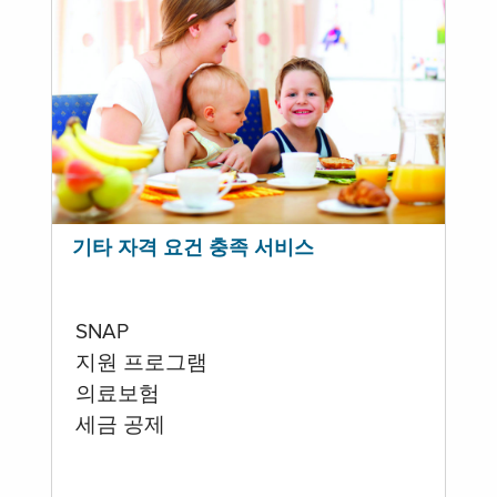
기타 자격 요건 충족 서비스
SNAP
지원 프로그램
의료보험
세금 공제