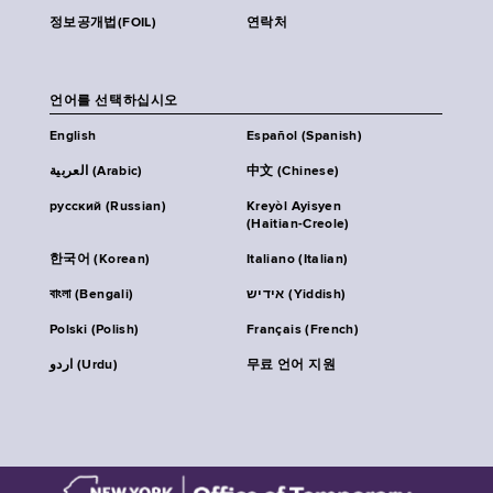
정보공개법(FOIL)
연락처
언어를 선택하십시오
English
Español (Spanish)
العربية (Arabic)
中文 (Chinese)
русский (Russian)
Kreyòl Ayisyen
(Haitian-Creole)
한국어 (Korean)
Italiano (Italian)
বাংলা (Bengali)
אידיש (Yiddish)
Polski (Polish)
Français (French)
اردو (Urdu)
무료 언어 지원