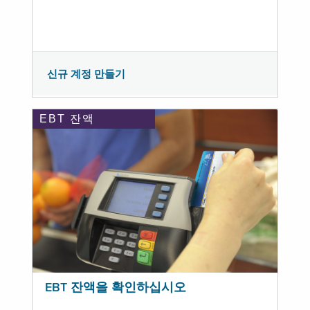
신규 계정 만들기
EBT 잔액
EBT 잔액을 확인하십시오