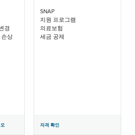
SNAP
지원 프로그램
 변경
의료보험
 손상
세금 공제
시오
자격 확인