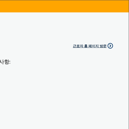
근로자 홈 페이지 방문
 사항: