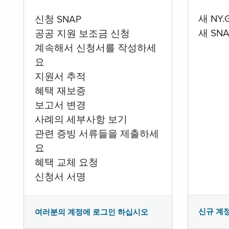
새 NY
신청 SNAP
새 SN
공공 지원 보조금 신청
계속해서 신청서를 작성하세
요
지원서 추적
혜택 재보증
보고서 변경
사례의 세부사항 보기
관련 증빙 서류들을 제출하세
요
혜택 교체 요청
신청서 서명
신규 계
여러분의 계정에 로그인 하십시오