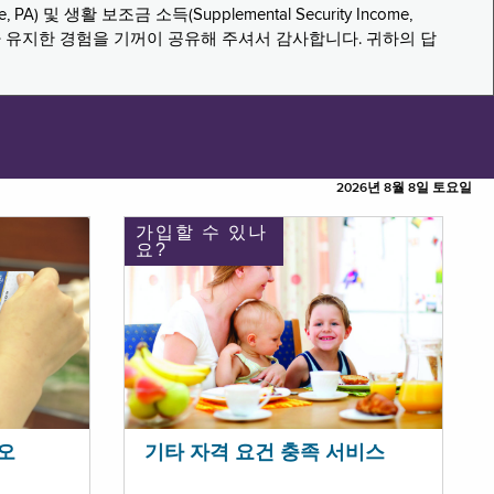
PA) 및 생활 보조금 소득(Supplemental Security Income,
나 유지한 경험을 기꺼이 공유해 주셔서 감사합니다. 귀하의 답
2026년 8월 8일 토요일
가입할 수 있나
요?
오
기타 자격 요건 충족 서비스