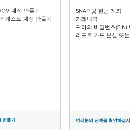
.GOV 계정 만들기
SNAP 및 현금 계좌
AP 게스트 계정 만들기
거래내역
귀하의 비밀번호(PIN)
리포트 카드 분실 또는
정 만들기
여러분의 잔액을 확인하십