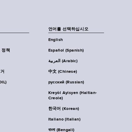
언어를 선택하십시오
English
 정책
Español (Spanish)
العربية (Arabic)
주거
中文 (Chinese)
IL)
русский (Russian)
Kreyòl Ayisyen (Haitian-
Creole)
한국어 (Korean)
Italiano (Italian)
বাংলা (Bengali)