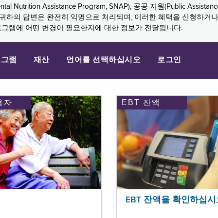
n Assistance Program, SNAP), 공공 지원(Public Assistance, 
다. 귀하의 답변은 완전히 익명으로 처리되며, 이러한 혜택을 신청하거
로그램에 어떤 변경이 필요한지에 대한 정보가 전달됩니다.
로그램
재산
언어를 선택하십시오
로그인
용자
EBT 잔액
EBT 잔액을 확인하십시