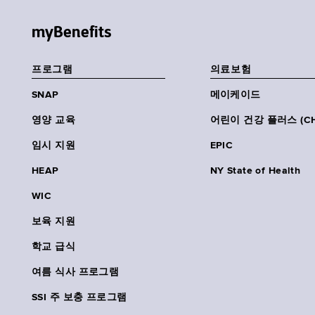
myBenefits
프로그램
의료보험
SNAP
메이케이드
영양 교육
어린이 건강 플러스 (CH
임시 지원
EPIC
HEAP
NY State of Health
WIC
보육 지원
학교 급식
여름 식사 프로그램
SSI 주 보충 프로그램