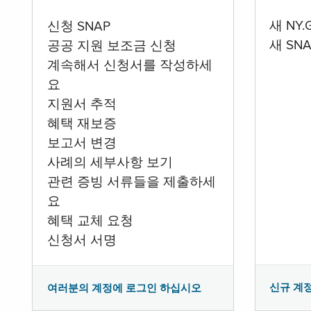
새 NY
신청 SNAP
새 SN
공공 지원 보조금 신청
계속해서 신청서를 작성하세
요
지원서 추적
혜택 재보증
보고서 변경
사례의 세부사항 보기
관련 증빙 서류들을 제출하세
요
혜택 교체 요청
신청서 서명
신규 계
여러분의 계정에 로그인 하십시오