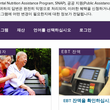
n Assistance Program, SNAP), 공공 지원(Public Assistance, 
다. 귀하의 답변은 완전히 익명으로 처리되며, 이러한 혜택을 신청하거
로그램에 어떤 변경이 필요한지에 대한 정보가 전달됩니다.
로그램
재산
언어를 선택하십시오
로그인
용자
EBT 잔액
EBT 잔액을 확인하십시