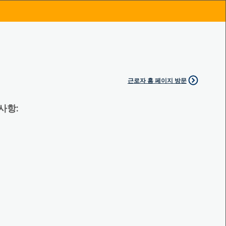
근로자 홈 페이지 방문
 사항: