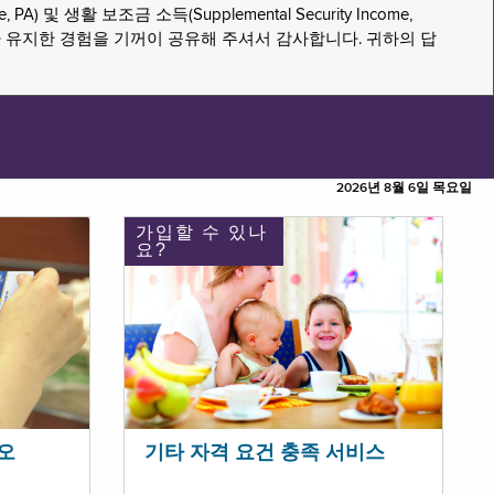
PA) 및 생활 보조금 소득(Supplemental Security Income,
나 유지한 경험을 기꺼이 공유해 주셔서 감사합니다. 귀하의 답
2026년 8월 6일 목요일
가입할 수 있나
요?
오
기타 자격 요건 충족 서비스