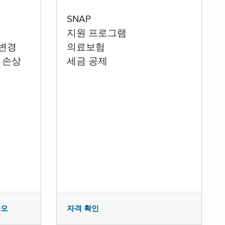
SNAP
지원 프로그램
 변경
의료보험
 손상
세금 공제
시오
자격 확인