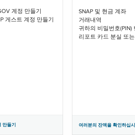
.GOV 계정 만들기
SNAP 및 현금 계좌
AP 게스트 계정 만들기
거래내역
귀하의 비밀번호(PIN)
리포트 카드 분실 또는
정 만들기
여러분의 잔액을 확인하십