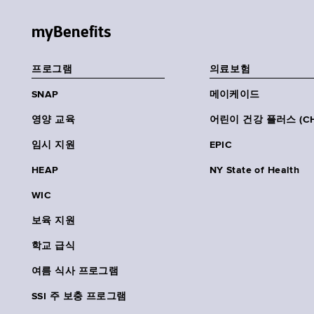
myBenefits
프로그램
의료보험
SNAP
메이케이드
영양 교육
어린이 건강 플러스 (CH
임시 지원
EPIC
HEAP
NY State of Health
WIC
보육 지원
학교 급식
여름 식사 프로그램
SSI 주 보충 프로그램