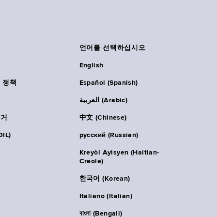
언어를 선택하십시오
English
 정책
Español (Spanish)
العربية (Arabic)
주거
中文 (Chinese)
IL)
русский (Russian)
Kreyòl Ayisyen (Haitian-
Creole)
한국어 (Korean)
Italiano (Italian)
বাংলা (Bengali)