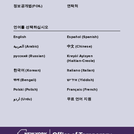
정보공개법(FOIL)
연락처
언어를 선택하십시오
English
Español (Spanish)
العربية (Arabic)
中文 (Chinese)
русский (Russian)
Kreyòl Ayisyen
(Haitian-Creole)
한국어 (Korean)
Italiano (Italian)
বাংলা (Bengali)
אידיש (Yiddish)
Polski (Polish)
Français (French)
اردو (Urdu)
무료 언어 지원