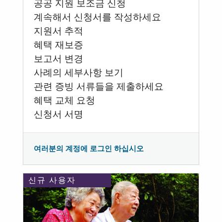
공공 지원 보조금 신청
계속해서 신청서를 작성하세요
지원서 추적
혜택 재보증
보고서 변경
사례의 세부사항 보기
관련 증빙 서류들을 제출하세요
혜택 교체 요청
신청서 서명
여러분의 계정에 로그인 하십시오
신규 사용자