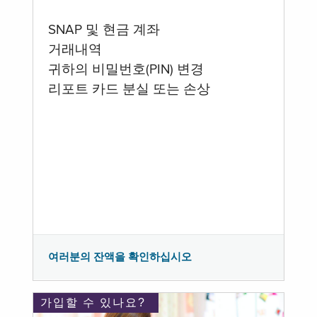
SNAP 및 현금 계좌
거래내역
귀하의 비밀번호(PIN) 변경
리포트 카드 분실 또는 손상
여러분의 잔액을 확인하십시오
가입할 수 있나요?