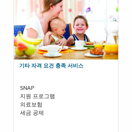
기타 자격 요건 충족 서비스
SNAP
지원 프로그램
의료보험
세금 공제