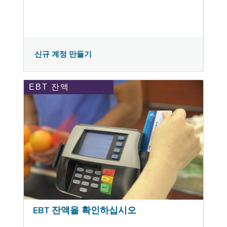
신규 계정 만들기
EBT 잔액
EBT 잔액을 확인하십시오