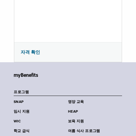
자격 확인
myBenefits
프로그램
SNAP
영양 교육
임시 지원
HEAP
WIC
보육 지원
학교 급식
여름 식사 프로그램