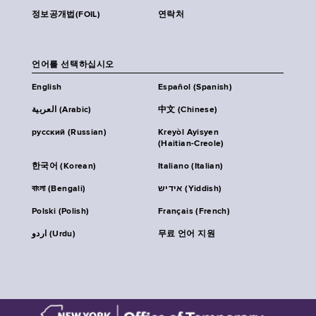
정보공개법(FOIL)
연락처
언어를 선택하십시오
English
Español (Spanish)
العربية (Arabic)
中文 (Chinese)
русский (Russian)
Kreyòl Ayisyen
(Haitian-Creole)
한국어 (Korean)
Italiano (Italian)
বাংলা (Bengali)
אידיש (Yiddish)
Polski (Polish)
Français (French)
اردو (Urdu)
무료 언어 지원