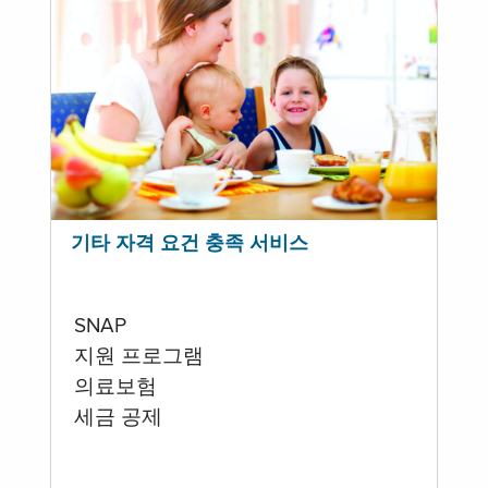
기타 자격 요건 충족 서비스
SNAP
지원 프로그램
의료보험
세금 공제