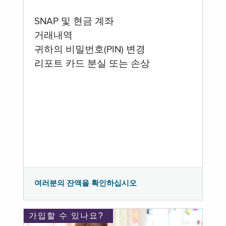
SNAP 및 현금 계좌
거래내역
귀하의 비밀번호(PIN) 변경
리포트 카드 분실 또는 손상
여러분의 잔액을 확인하십시오
가입할 수 있나요?