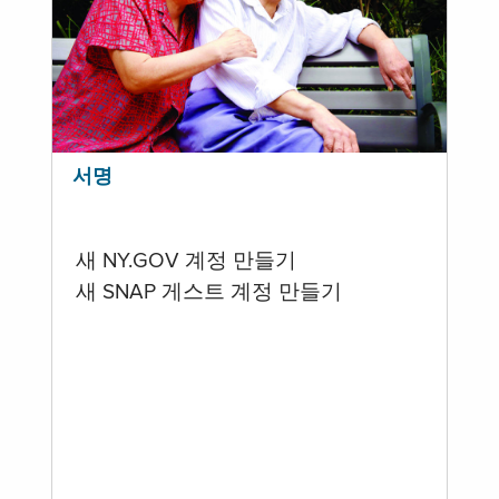
서명
새 NY.GOV 계정 만들기
새 SNAP 게스트 계정 만들기