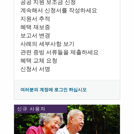
공공 지원 보조금 신청
계속해서 신청서를 작성하세요
지원서 추적
혜택 재보증
보고서 변경
사례의 세부사항 보기
관련 증빙 서류들을 제출하세요
혜택 교체 요청
신청서 서명
여러분의 계정에 로그인 하십시오
신규 사용자