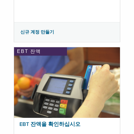
신규 계정 만들기
EBT 잔액
EBT 잔액을 확인하십시오