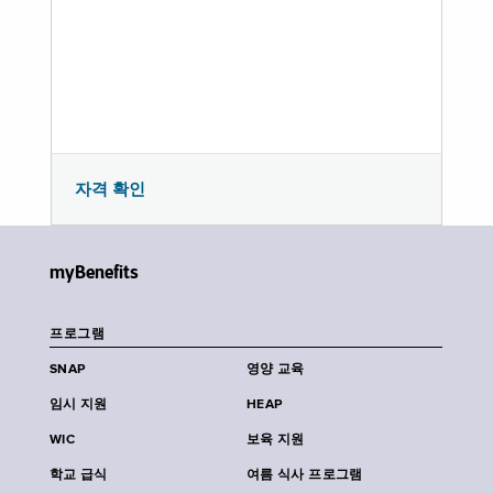
자격 확인
myBenefits
프로그램
SNAP
영양 교육
임시 지원
HEAP
WIC
보육 지원
학교 급식
여름 식사 프로그램