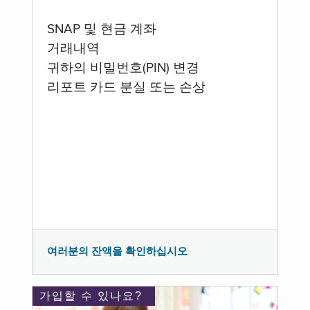
SNAP 및 현금 계좌
거래내역
귀하의 비밀번호(PIN) 변경
리포트 카드 분실 또는 손상
여러분의 잔액을 확인하십시오
가입할 수 있나요?