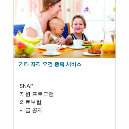
기타 자격 요건 충족 서비스
SNAP
지원 프로그램
의료보험
세금 공제