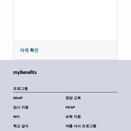
자격 확인
myBenefits
프로그램
SNAP
영양 교육
임시 지원
HEAP
WIC
보육 지원
학교 급식
여름 식사 프로그램