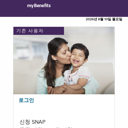
myBenefits
2026년 8월 10일 월요일
기존 사용자
로그인
신청 SNAP