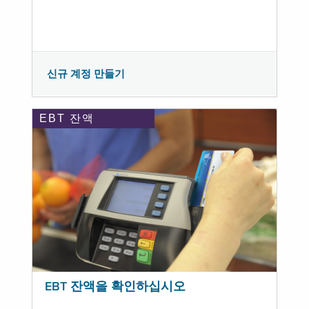
신규 계정 만들기
EBT 잔액
EBT 잔액을 확인하십시오