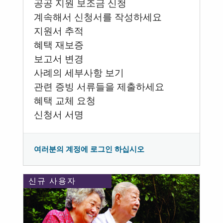
공공 지원 보조금 신청
계속해서 신청서를 작성하세요
지원서 추적
혜택 재보증
보고서 변경
사례의 세부사항 보기
관련 증빙 서류들을 제출하세요
혜택 교체 요청
신청서 서명
여러분의 계정에 로그인 하십시오
신규 사용자