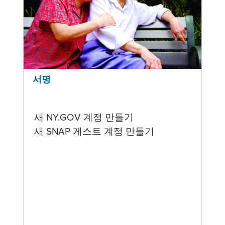
서명
새 NY.GOV 계정 만들기
새 SNAP 게스트 계정 만들기