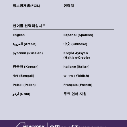
정보공개법(FOIL)
연락처
언어를 선택하십시오
English
Español (Spanish)
العربية (Arabic)
中文 (Chinese)
русский (Russian)
Kreyòl Ayisyen
(Haitian-Creole)
한국어 (Korean)
Italiano (Italian)
বাংলা (Bengali)
אידיש (Yiddish)
Polski (Polish)
Français (French)
اردو (Urdu)
무료 언어 지원