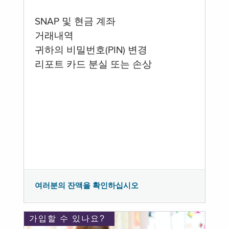
SNAP 및 현금 계좌
거래내역
귀하의 비밀번호(PIN) 변경
리포트 카드 분실 또는 손상
여러분의 잔액을 확인하십시오
가입할 수 있나요?