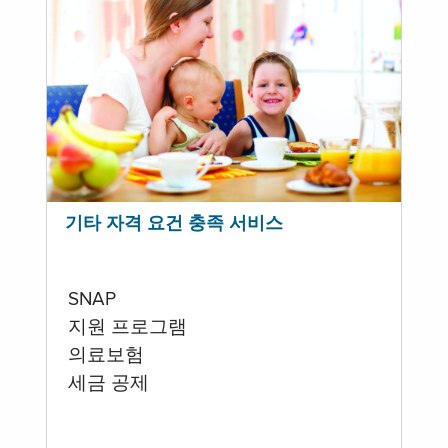
기타 자격 요건 충족 서비스
SNAP
지원 프로그램
의료보험
세금 공제