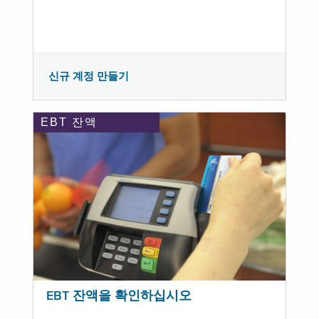
신규 계정 만들기
EBT 잔액
EBT 잔액을 확인하십시오