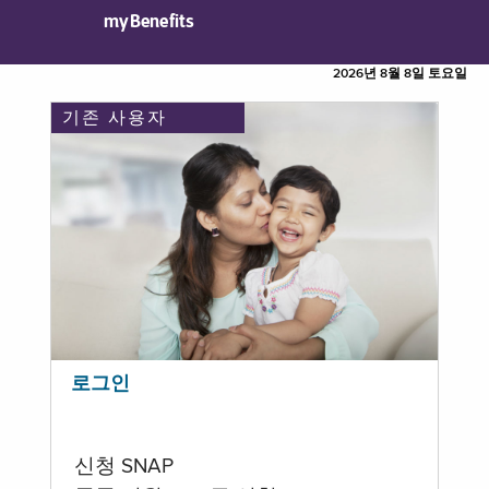
myBenefits
2026년 8월 8일 토요일
기존 사용자
로그인
신청 SNAP