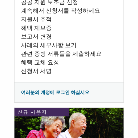
공공 지원 보조금 신청
계속해서 신청서를 작성하세요
지원서 추적
혜택 재보증
보고서 변경
사례의 세부사항 보기
관련 증빙 서류들을 제출하세요
혜택 교체 요청
신청서 서명
여러분의 계정에 로그인 하십시오
신규 사용자