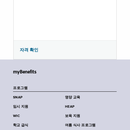
자격 확인
myBenefits
프로그램
SNAP
영양 교육
임시 지원
HEAP
WIC
보육 지원
학교 급식
여름 식사 프로그램