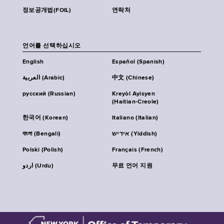
정보공개법(FOIL)
연락처
언어를 선택하십시오
English
Español (Spanish)
العربية (Arabic)
中文 (Chinese)
русский (Russian)
Kreyòl Ayisyen
(Haitian-Creole)
한국어 (Korean)
Italiano (Italian)
বাংলা (Bengali)
אידיש (Yiddish)
Polski (Polish)
Français (French)
اردو (Urdu)
무료 언어 지원