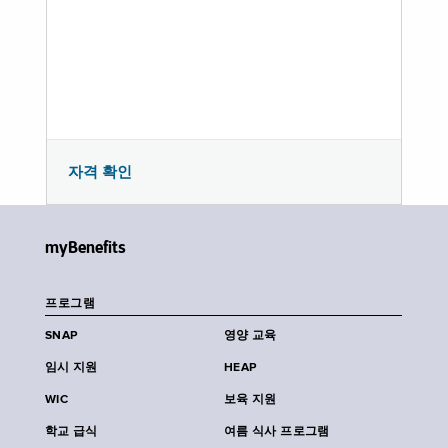
자격 확인
myBenefits
프로그램
SNAP
영양 교육
임시 지원
HEAP
WIC
보육 지원
학교 급식
여름 식사 프로그램