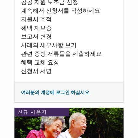
공공 지원 보조금 신청
계속해서 신청서를 작성하세요
지원서 추적
혜택 재보증
보고서 변경
사례의 세부사항 보기
관련 증빙 서류들을 제출하세요
혜택 교체 요청
신청서 서명
여러분의 계정에 로그인 하십시오
신규 사용자