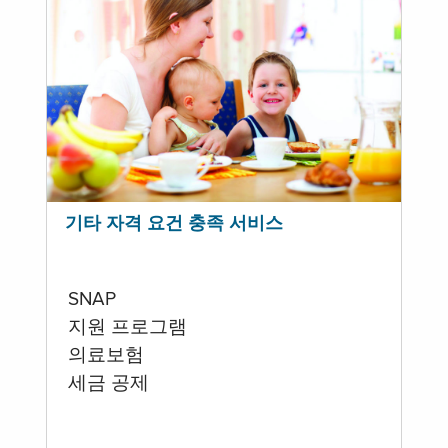
기타 자격 요건 충족 서비스
SNAP
지원 프로그램
의료보험
세금 공제