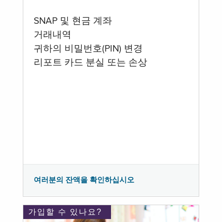
SNAP 및 현금 계좌
거래내역
귀하의 비밀번호(PIN) 변경
리포트 카드 분실 또는 손상
여러분의 잔액을 확인하십시오
가입할 수 있나요?