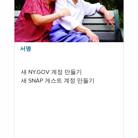
서명
새 NY.GOV 계정 만들기
새 SNAP 게스트 계정 만들기