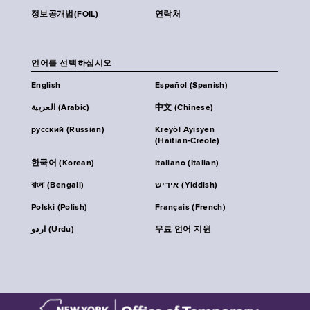
정보공개법(FOIL)
연락처
언어를 선택하십시오
English
Español (Spanish)
العربية (Arabic)
中文 (Chinese)
русский (Russian)
Kreyòl Ayisyen
(Haitian-Creole)
한국어 (Korean)
Italiano (Italian)
বাংলা (Bengali)
אידיש (Yiddish)
Polski (Polish)
Français (French)
اردو (Urdu)
무료 언어 지원