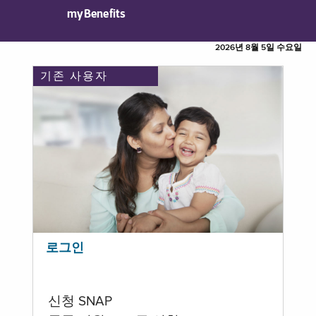
myBenefits
2026년 8월 5일 수요일
기존 사용자
로그인
신청 SNAP