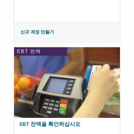
신규 계정 만들기
EBT 잔액
EBT 잔액을 확인하십시오