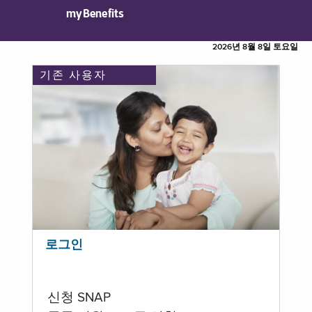
myBenefits
2026년 8월 8일 토요일
기존 사용자
로그인
신청 SNAP