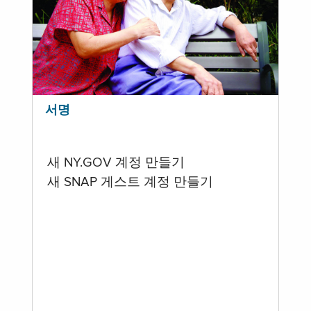
서명
새 NY.GOV 계정 만들기
새 SNAP 게스트 계정 만들기