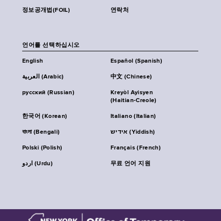
정보공개법(FOIL)
연락처
언어를 선택하십시오
English
Español (Spanish)
العربية (Arabic)
中文 (Chinese)
русский (Russian)
Kreyòl Ayisyen
(Haitian-Creole)
한국어 (Korean)
Italiano (Italian)
বাংলা (Bengali)
אידיש (Yiddish)
Polski (Polish)
Français (French)
اردو (Urdu)
무료 언어 지원