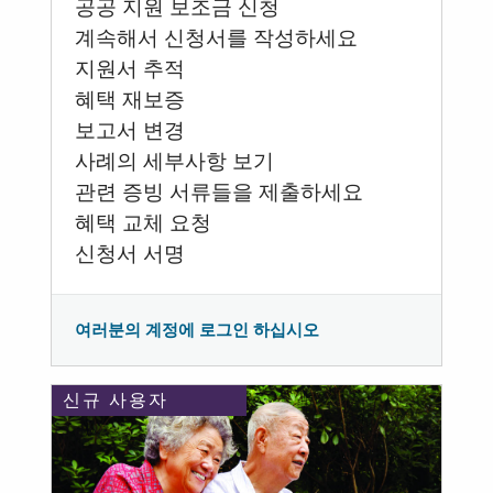
공공 지원 보조금 신청
계속해서 신청서를 작성하세요
지원서 추적
혜택 재보증
보고서 변경
사례의 세부사항 보기
관련 증빙 서류들을 제출하세요
혜택 교체 요청
신청서 서명
여러분의 계정에 로그인 하십시오
신규 사용자