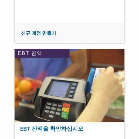
신규 계정 만들기
EBT 잔액
EBT 잔액을 확인하십시오