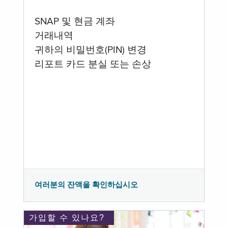
SNAP 및 현금 계좌
거래내역
귀하의 비밀번호(PIN) 변경
리포트 카드 분실 또는 손상
여러분의 잔액을 확인하십시오
가입할 수 있나요?