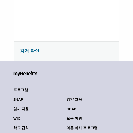
자격 확인
myBenefits
프로그램
SNAP
영양 교육
임시 지원
HEAP
WIC
보육 지원
학교 급식
여름 식사 프로그램