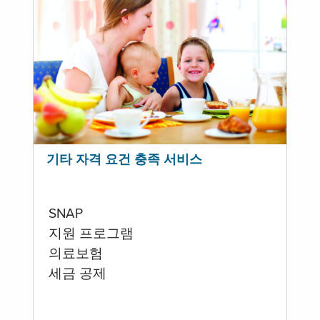
기타 자격 요건 충족 서비스
SNAP
지원 프로그램
의료보험
세금 공제