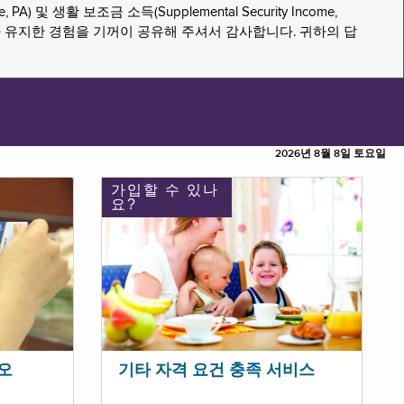
PA) 및 생활 보조금 소득(Supplemental Security Income,
나 유지한 경험을 기꺼이 공유해 주셔서 감사합니다. 귀하의 답
2026년 8월 8일 토요일
가입할 수 있나
요?
오
기타 자격 요건 충족 서비스