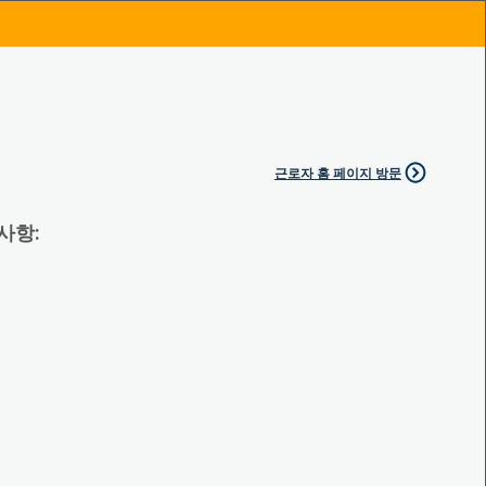
근로자 홈 페이지 방문
 사항: