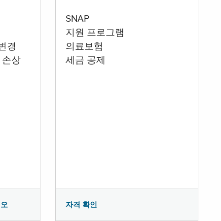
SNAP
지원 프로그램
 변경
의료보험
 손상
세금 공제
시오
자격 확인