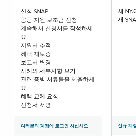
새 NY
신청 SNAP
새 SN
공공 지원 보조금 신청
계속해서 신청서를 작성하세
요
지원서 추적
혜택 재보증
보고서 변경
사례의 세부사항 보기
관련 증빙 서류들을 제출하세
요
혜택 교체 요청
신청서 서명
신규 계
여러분의 계정에 로그인 하십시오