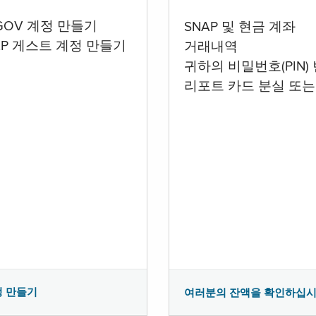
.GOV 계정 만들기
SNAP 및 현금 계좌
AP 게스트 계정 만들기
거래내역
귀하의 비밀번호(PIN)
리포트 카드 분실 또는
정 만들기
여러분의 잔액을 확인하십