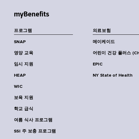
myBenefits
프로그램
의료보험
SNAP
메이케이드
영양 교육
어린이 건강 플러스 (CH
임시 지원
EPIC
HEAP
NY State of Health
WIC
보육 지원
학교 급식
여름 식사 프로그램
SSI 주 보충 프로그램