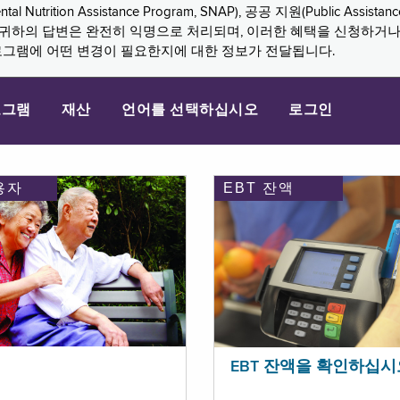
n Assistance Program, SNAP), 공공 지원(Public Assistance, 
다. 귀하의 답변은 완전히 익명으로 처리되며, 이러한 혜택을 신청하거
로그램에 어떤 변경이 필요한지에 대한 정보가 전달됩니다.
로그램
재산
언어를 선택하십시오
로그인
용자
EBT 잔액
EBT 잔액을 확인하십시