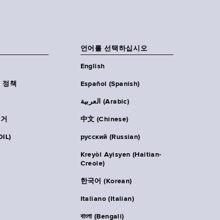
언어를 선택하십시오
English
 정책
Español (Spanish)
العربية (Arabic)
주거
中文 (Chinese)
IL)
русский (Russian)
Kreyòl Ayisyen (Haitian-
Creole)
한국어 (Korean)
Italiano (Italian)
বাংলা (Bengali)