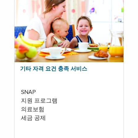
기타 자격 요건 충족 서비스
SNAP
지원 프로그램
의료보험
세금 공제