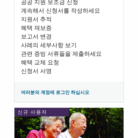
공공 지원 보조금 신청
계속해서 신청서를 작성하세요
지원서 추적
혜택 재보증
보고서 변경
사례의 세부사항 보기
관련 증빙 서류들을 제출하세요
혜택 교체 요청
신청서 서명
여러분의 계정에 로그인 하십시오
신규 사용자