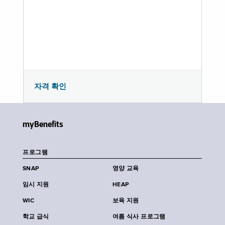
자격 확인
myBenefits
프로그램
SNAP
영양 교육
임시 지원
HEAP
WIC
보육 지원
학교 급식
여름 식사 프로그램