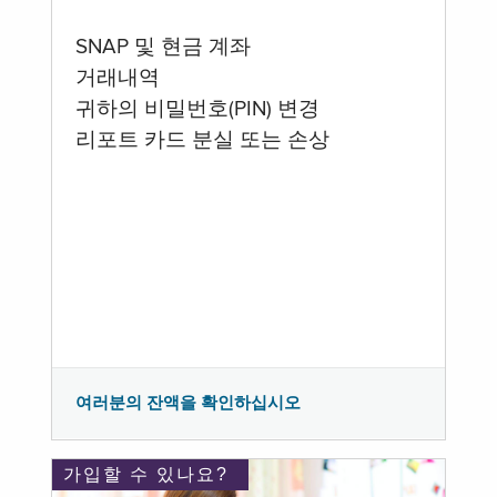
SNAP 및 현금 계좌
거래내역
귀하의 비밀번호(PIN) 변경
리포트 카드 분실 또는 손상
여러분의 잔액을 확인하십시오
가입할 수 있나요?