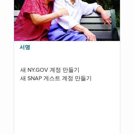
서명
새 NY.GOV 계정 만들기
새 SNAP 게스트 계정 만들기