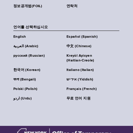
정보공개법(FOIL)
연락처
언어를 선택하십시오
English
Español (Spanish)
العربية (Arabic)
中文 (Chinese)
русский (Russian)
Kreyòl Ayisyen
(Haitian-Creole)
한국어 (Korean)
Italiano (Italian)
বাংলা (Bengali)
אידיש (Yiddish)
Polski (Polish)
Français (French)
اردو (Urdu)
무료 언어 지원