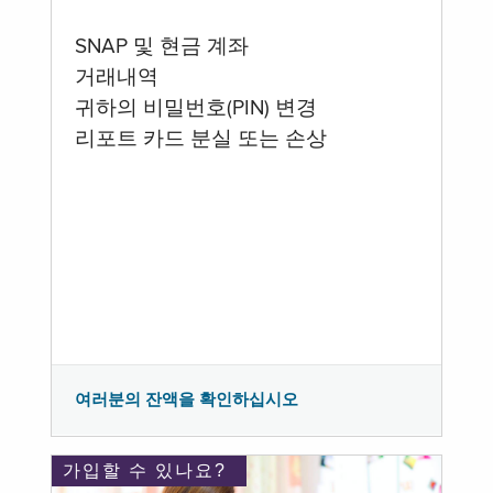
SNAP 및 현금 계좌
거래내역
귀하의 비밀번호(PIN) 변경
리포트 카드 분실 또는 손상
여러분의 잔액을 확인하십시오
가입할 수 있나요?