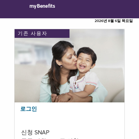
myBenefits
2026년 8월 6일 목요일
기존 사용자
로그인
신청 SNAP