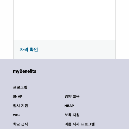
자격 확인
myBenefits
프로그램
SNAP
영양 교육
임시 지원
HEAP
WIC
보육 지원
학교 급식
여름 식사 프로그램