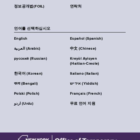
정보공개법(FOIL)
연락처
언어를 선택하십시오
English
Español (Spanish)
العربية (Arabic)
中文 (Chinese)
русский (Russian)
Kreyòl Ayisyen
(Haitian-Creole)
한국어 (Korean)
Italiano (Italian)
বাংলা (Bengali)
אידיש (Yiddish)
Polski (Polish)
Français (French)
اردو (Urdu)
무료 언어 지원