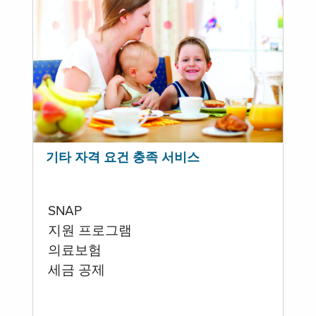
기타 자격 요건 충족 서비스
SNAP
지원 프로그램
의료보험
세금 공제