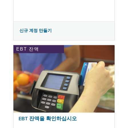
신규 계정 만들기
EBT 잔액
EBT 잔액을 확인하십시오