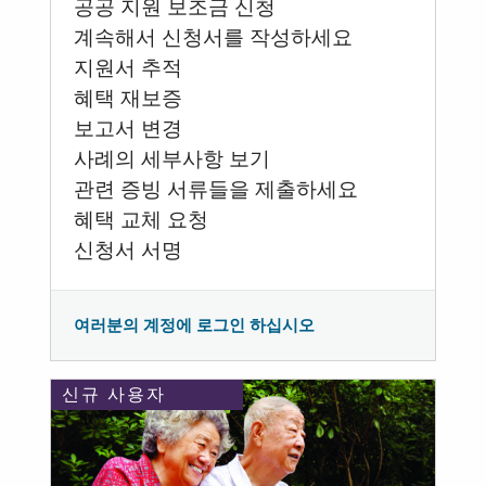
공공 지원 보조금 신청
계속해서 신청서를 작성하세요
지원서 추적
혜택 재보증
보고서 변경
사례의 세부사항 보기
관련 증빙 서류들을 제출하세요
혜택 교체 요청
신청서 서명
여러분의 계정에 로그인 하십시오
신규 사용자