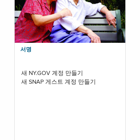
서명
새 NY.GOV 계정 만들기
새 SNAP 게스트 계정 만들기