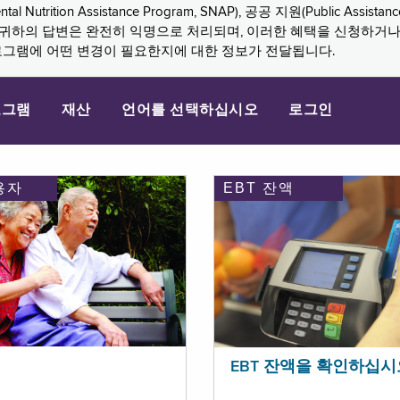
n Assistance Program, SNAP), 공공 지원(Public Assistance, 
다. 귀하의 답변은 완전히 익명으로 처리되며, 이러한 혜택을 신청하거
로그램에 어떤 변경이 필요한지에 대한 정보가 전달됩니다.
로그램
재산
언어를 선택하십시오
로그인
용자
EBT 잔액
EBT 잔액을 확인하십시