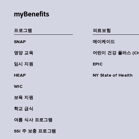
myBenefits
프로그램
의료보험
SNAP
메이케이드
영양 교육
어린이 건강 플러스 (CH
임시 지원
EPIC
HEAP
NY State of Health
WIC
보육 지원
학교 급식
여름 식사 프로그램
SSI 주 보충 프로그램