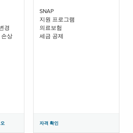
SNAP
지원 프로그램
 변경
의료보험
 손상
세금 공제
시오
자격 확인