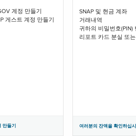
.GOV 계정 만들기
SNAP 및 현금 계좌
AP 게스트 계정 만들기
거래내역
귀하의 비밀번호(PIN)
리포트 카드 분실 또는
정 만들기
여러분의 잔액을 확인하십