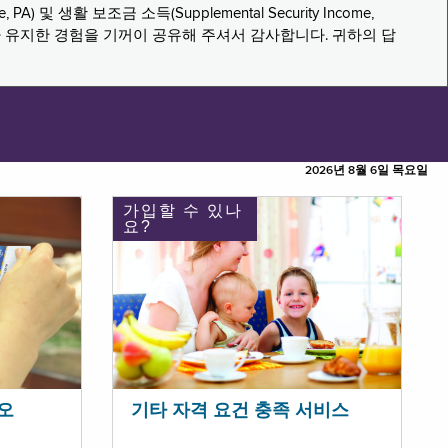
PA) 및 생활 보조금 소득(Supplemental Security Income,
나 유지한 경험을 기꺼이 공유해 주셔서 감사합니다. 귀하의 답
2026년 8월 6일 목요일
가입할 수 있나
요?
오
기타 자격 요건 충족 서비스