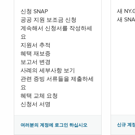
새 NY
신청 SNAP
새 SN
공공 지원 보조금 신청
계속해서 신청서를 작성하세
요
지원서 추적
혜택 재보증
보고서 변경
사례의 세부사항 보기
관련 증빙 서류들을 제출하세
요
혜택 교체 요청
신청서 서명
신규 계
여러분의 계정에 로그인 하십시오