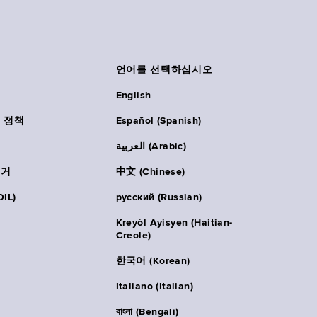
언어를 선택하십시오
English
 정책
Español (Spanish)
العربية (Arabic)
주거
中文 (Chinese)
IL)
русский (Russian)
Kreyòl Ayisyen (Haitian-
Creole)
한국어 (Korean)
Italiano (Italian)
বাংলা (Bengali)