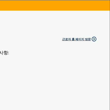
근로자 홈 페이지 방문
 사항: