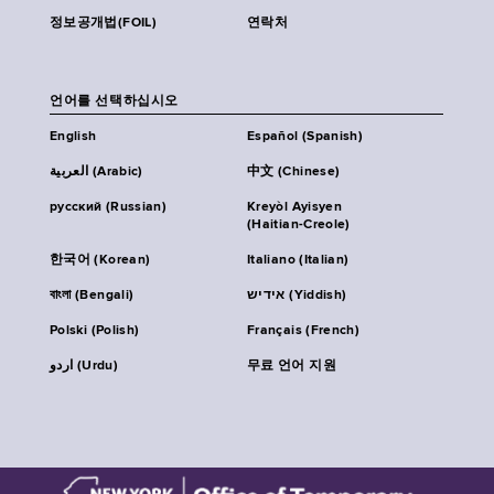
정보공개법(FOIL)
연락처
언어를 선택하십시오
English
Español (Spanish)
العربية (Arabic)
中文 (Chinese)
русский (Russian)
Kreyòl Ayisyen
(Haitian-Creole)
한국어 (Korean)
Italiano (Italian)
বাংলা (Bengali)
אידיש (Yiddish)
Polski (Polish)
Français (French)
اردو (Urdu)
무료 언어 지원