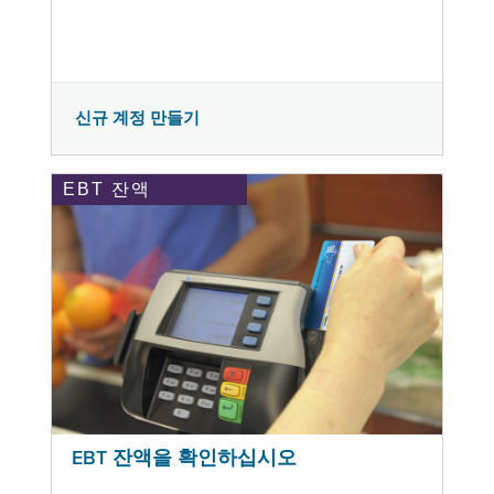
신규 계정 만들기
EBT 잔액
EBT 잔액을 확인하십시오