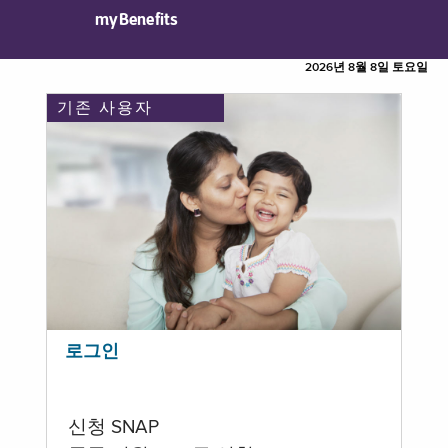
myBenefits
2026년 8월 8일 토요일
기존 사용자
로그인
신청 SNAP