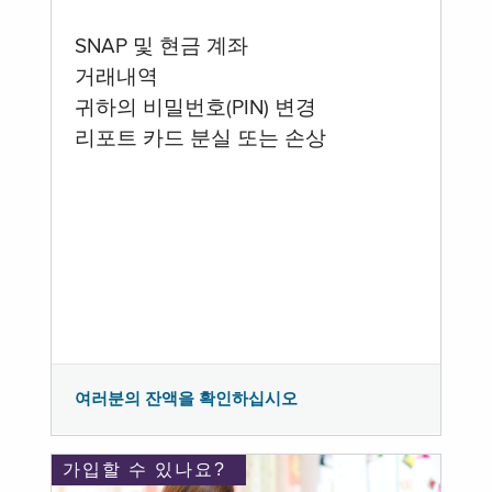
SNAP 및 현금 계좌
거래내역
귀하의 비밀번호(PIN) 변경
리포트 카드 분실 또는 손상
여러분의 잔액을 확인하십시오
가입할 수 있나요?