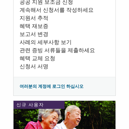
공공 지원 보조금 신청
계속해서 신청서를 작성하세요
지원서 추적
혜택 재보증
보고서 변경
사례의 세부사항 보기
관련 증빙 서류들을 제출하세요
혜택 교체 요청
신청서 서명
여러분의 계정에 로그인 하십시오
신규 사용자