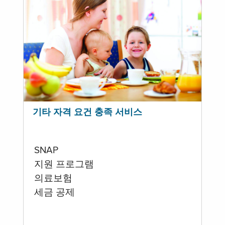
기타 자격 요건 충족 서비스
SNAP
지원 프로그램
의료보험
세금 공제