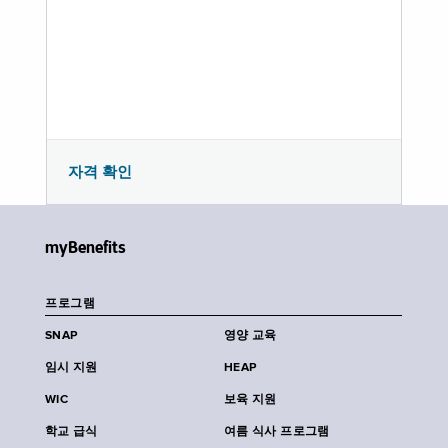
자격 확인
myBenefits
프로그램
SNAP
영양 교육
임시 지원
HEAP
WIC
보육 지원
학교 급식
여름 식사 프로그램