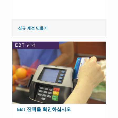
신규 계정 만들기
EBT 잔액
EBT 잔액을 확인하십시오