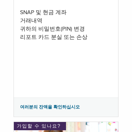
SNAP 및 현금 계좌
거래내역
귀하의 비밀번호(PIN) 변경
리포트 카드 분실 또는 손상
여러분의 잔액을 확인하십시오
가입할 수 있나요?