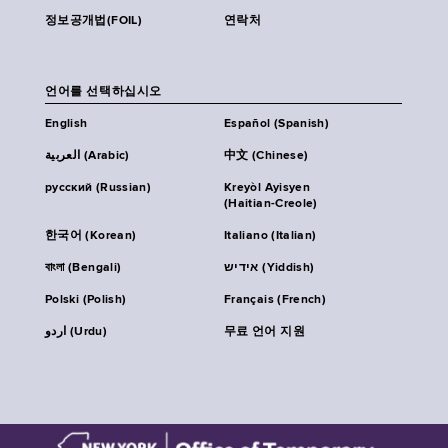
정보공개법(FOIL)
연락처
언어를 선택하십시오
English
Español (Spanish)
العربية (Arabic)
中文 (Chinese)
русский (Russian)
Kreyòl Ayisyen
(Haitian-Creole)
한국어 (Korean)
Italiano (Italian)
বাংলা (Bengali)
אידיש (Yiddish)
Polski (Polish)
Français (French)
اردو (Urdu)
무료 언어 지원