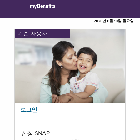
myBenefits
2026년 8월 10일 월요일
기존 사용자
로그인
신청 SNAP