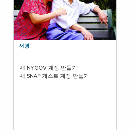
서명
새 NY.GOV 계정 만들기
새 SNAP 게스트 계정 만들기