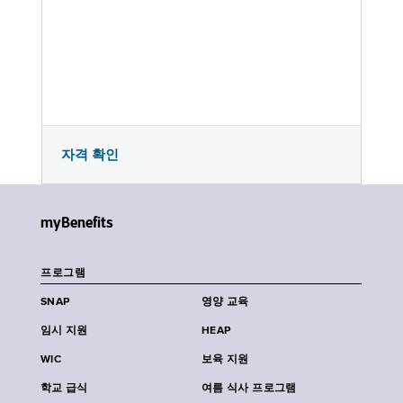
자격 확인
myBenefits
프로그램
SNAP
영양 교육
임시 지원
HEAP
WIC
보육 지원
학교 급식
여름 식사 프로그램