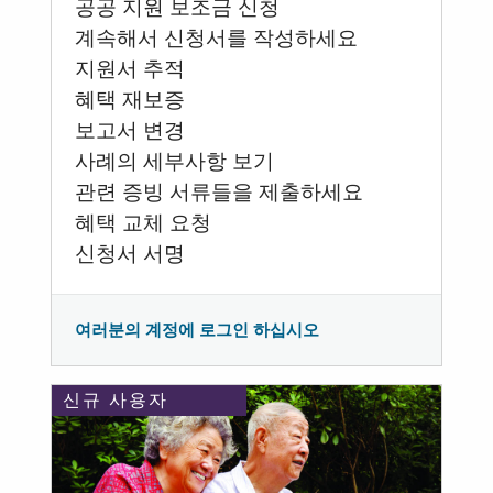
공공 지원 보조금 신청
계속해서 신청서를 작성하세요
지원서 추적
혜택 재보증
보고서 변경
사례의 세부사항 보기
관련 증빙 서류들을 제출하세요
혜택 교체 요청
신청서 서명
여러분의 계정에 로그인 하십시오
신규 사용자