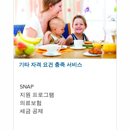
기타 자격 요건 충족 서비스
SNAP
지원 프로그램
의료보험
세금 공제