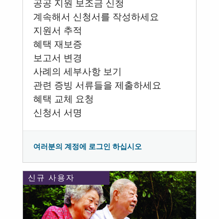
공공 지원 보조금 신청
계속해서 신청서를 작성하세요
지원서 추적
혜택 재보증
보고서 변경
사례의 세부사항 보기
관련 증빙 서류들을 제출하세요
혜택 교체 요청
신청서 서명
여러분의 계정에 로그인 하십시오
신규 사용자