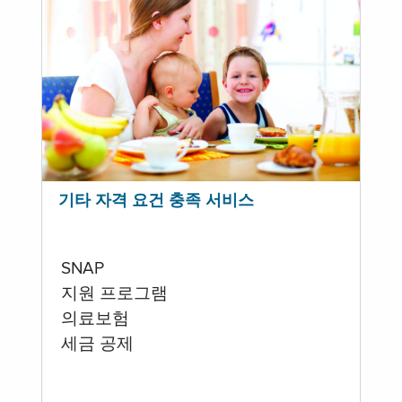
기타 자격 요건 충족 서비스
SNAP
지원 프로그램
의료보험
세금 공제