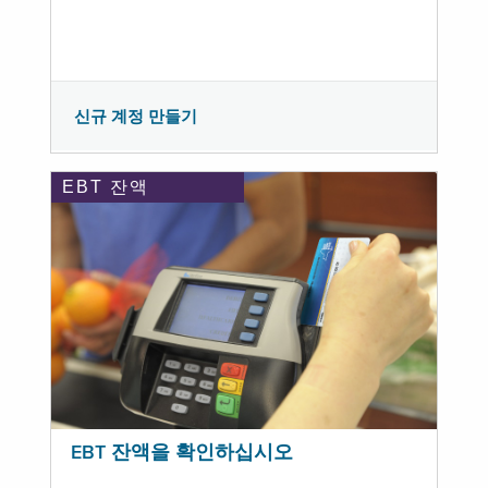
신규 계정 만들기
EBT 잔액
EBT 잔액을 확인하십시오