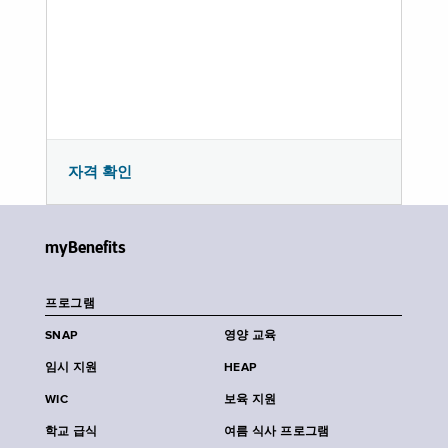
자격 확인
myBenefits
프로그램
SNAP
영양 교육
임시 지원
HEAP
WIC
보육 지원
학교 급식
여름 식사 프로그램