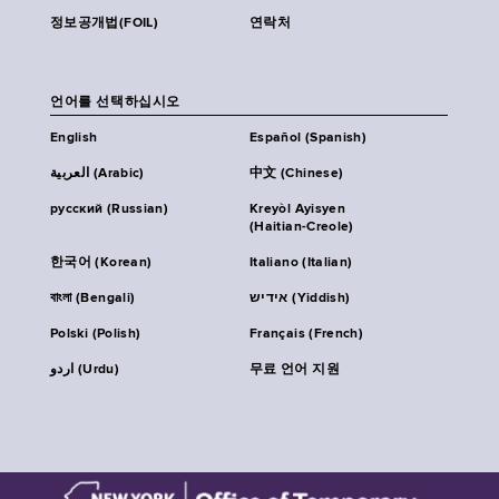
정보공개법(FOIL)
연락처
언어를 선택하십시오
English
Español (Spanish)
العربية (Arabic)
中文 (Chinese)
русский (Russian)
Kreyòl Ayisyen
(Haitian-Creole)
한국어 (Korean)
Italiano (Italian)
বাংলা (Bengali)
אידיש (Yiddish)
Polski (Polish)
Français (French)
اردو (Urdu)
무료 언어 지원