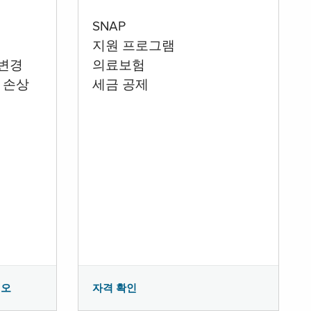
SNAP
지원 프로그램
 변경
의료보험
 손상
세금 공제
시오
자격 확인