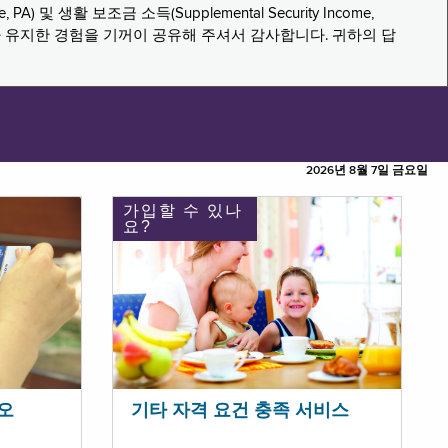
PA) 및 생활 보조금 소득(Supplemental Security Income,
나 유지한 경험을 기꺼이 공유해 주셔서 감사합니다. 귀하의 답
2026년 8월 7일 금요일
가입할 수 있나
요?
오
기타 자격 요건 충족 서비스