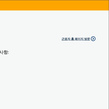
근로자 홈 페이지 방문
 사항: