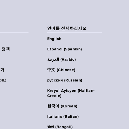
언어를 선택하십시오
English
 정책
Español (Spanish)
العربية (Arabic)
주거
中文 (Chinese)
IL)
русский (Russian)
Kreyòl Ayisyen (Haitian-
Creole)
한국어 (Korean)
Italiano (Italian)
বাংলা (Bengali)