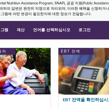
n Assistance Program, SNAP), 공공 지원(Public Assistance, 
다. 귀하의 답변은 완전히 익명으로 처리되며, 이러한 혜택을 신청하거
로그램에 어떤 변경이 필요한지에 대한 정보가 전달됩니다.
로그램
재산
언어를 선택하십시오
로그인
용자
EBT 잔액
EBT 잔액을 확인하십시