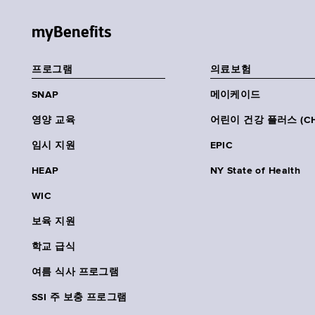
myBenefits
프로그램
의료보험
SNAP
메이케이드
영양 교육
어린이 건강 플러스 (CH
임시 지원
EPIC
HEAP
NY State of Health
WIC
보육 지원
학교 급식
여름 식사 프로그램
SSI 주 보충 프로그램