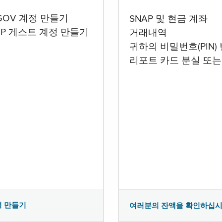
.GOV 계정 만들기
SNAP 및 현금 계좌
AP 게스트 계정 만들기
거래내역
귀하의 비밀번호(PIN)
리포트 카드 분실 또는
정 만들기
여러분의 잔액을 확인하십