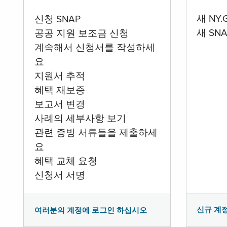
새 NY
신청 SNAP
새 SN
공공 지원 보조금 신청
계속해서 신청서를 작성하세
요
지원서 추적
혜택 재보증
보고서 변경
사례의 세부사항 보기
관련 증빙 서류들을 제출하세
요
혜택 교체 요청
신청서 서명
신규 계
여러분의 계정에 로그인 하십시오