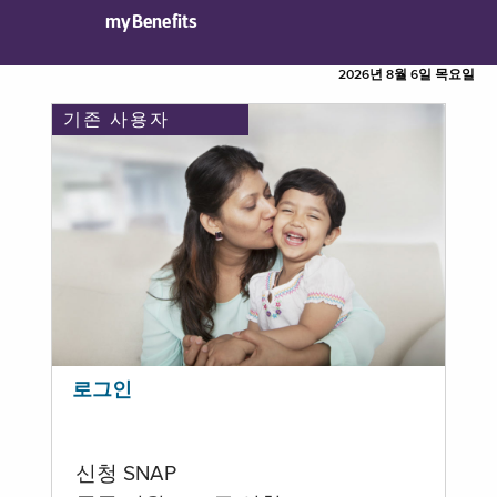
myBenefits
2026년 8월 6일 목요일
기존 사용자
로그인
신청 SNAP