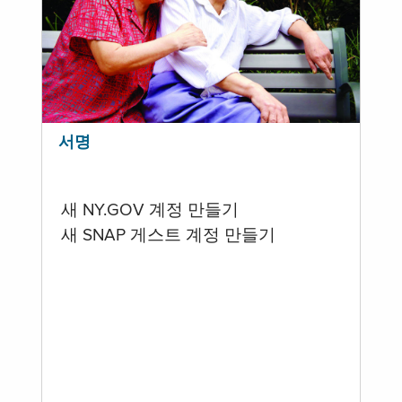
서명
새 NY.GOV 계정 만들기
새 SNAP 게스트 계정 만들기