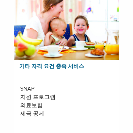
기타 자격 요건 충족 서비스
SNAP
지원 프로그램
의료보험
세금 공제