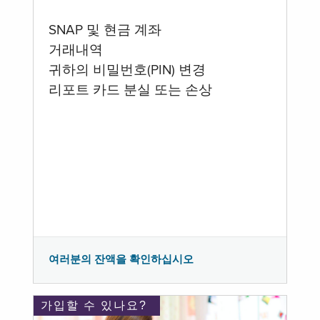
SNAP 및 현금 계좌
거래내역
귀하의 비밀번호(PIN) 변경
리포트 카드 분실 또는 손상
여러분의 잔액을 확인하십시오
가입할 수 있나요?