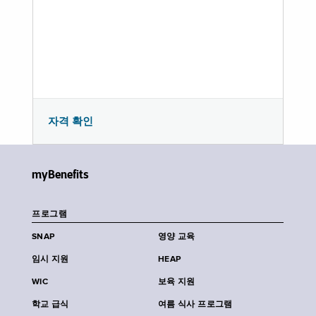
자격 확인
myBenefits
프로그램
SNAP
영양 교육
임시 지원
HEAP
WIC
보육 지원
학교 급식
여름 식사 프로그램