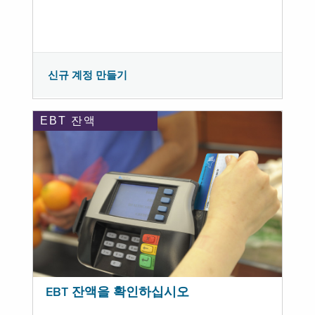
신규 계정 만들기
EBT 잔액
EBT 잔액을 확인하십시오