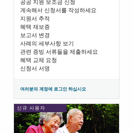
공공 지원 보조금 신청
계속해서 신청서를 작성하세요
지원서 추적
혜택 재보증
보고서 변경
사례의 세부사항 보기
관련 증빙 서류들을 제출하세요
혜택 교체 요청
신청서 서명
여러분의 계정에 로그인 하십시오
신규 사용자