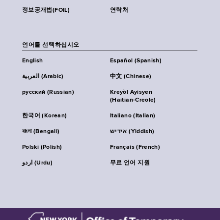
정보공개법(FOIL)
연락처
언어를 선택하십시오
English
Español (Spanish)
العربية (Arabic)
中文 (Chinese)
русский (Russian)
Kreyòl Ayisyen
(Haitian-Creole)
한국어 (Korean)
Italiano (Italian)
বাংলা (Bengali)
אידיש (Yiddish)
Polski (Polish)
Français (French)
اردو (Urdu)
무료 언어 지원