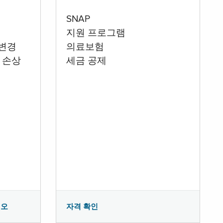
SNAP
지원 프로그램
 변경
의료보험
 손상
세금 공제
시오
자격 확인