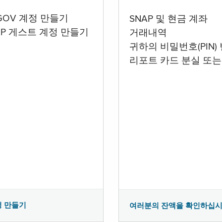
.GOV 계정 만들기
SNAP 및 현금 계좌
AP 게스트 계정 만들기
거래내역
귀하의 비밀번호(PIN)
리포트 카드 분실 또는
정 만들기
여러분의 잔액을 확인하십