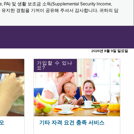
PA) 및 생활 보조금 소득(Supplemental Security Income,
나 유지한 경험을 기꺼이 공유해 주셔서 감사합니다. 귀하의 답
2026년 8월 9일 일요일
가입할 수 있나
요?
오
기타 자격 요건 충족 서비스