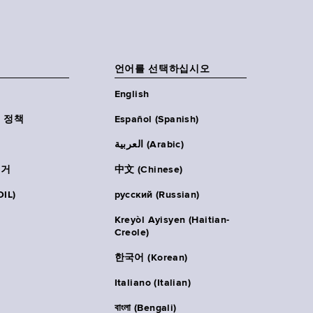
언어를 선택하십시오
English
 정책
Español (Spanish)
العربية (Arabic)
주거
中文 (Chinese)
IL)
русский (Russian)
Kreyòl Ayisyen (Haitian-
Creole)
한국어 (Korean)
Italiano (Italian)
বাংলা (Bengali)