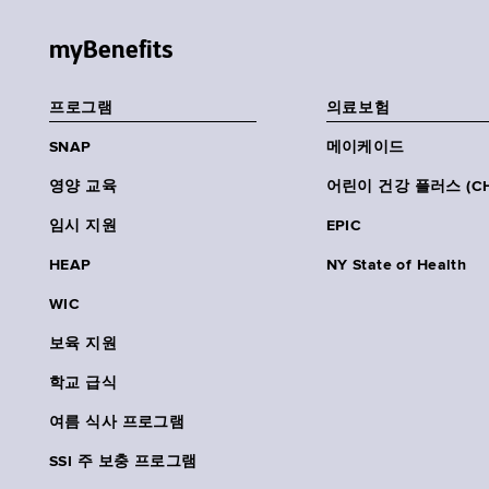
myBenefits
프로그램
의료보험
SNAP
메이케이드
영양 교육
어린이 건강 플러스 (CH
임시 지원
EPIC
HEAP
NY State of Health
WIC
보육 지원
학교 급식
여름 식사 프로그램
SSI 주 보충 프로그램