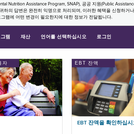
n Assistance Program, SNAP), 공공 지원(Public Assistance, 
다. 귀하의 답변은 완전히 익명으로 처리되며, 이러한 혜택을 신청하거
로그램에 어떤 변경이 필요한지에 대한 정보가 전달됩니다.
로그램
재산
언어를 선택하십시오
로그인
용자
EBT 잔액
EBT 잔액을 확인하십시