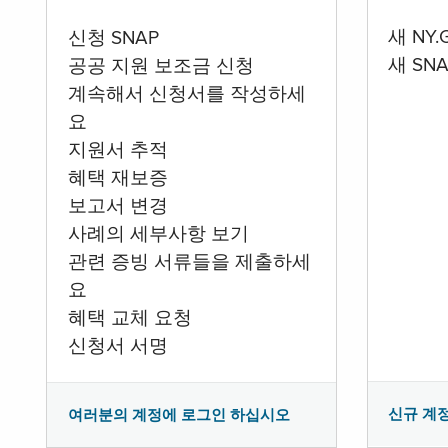
새 NY
신청 SNAP
새 SN
공공 지원 보조금 신청
계속해서 신청서를 작성하세
요
지원서 추적
혜택 재보증
보고서 변경
사례의 세부사항 보기
관련 증빙 서류들을 제출하세
요
혜택 교체 요청
신청서 서명
신규 계
여러분의 계정에 로그인 하십시오