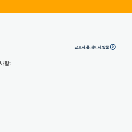
근로자 홈 페이지 방문
 사항: