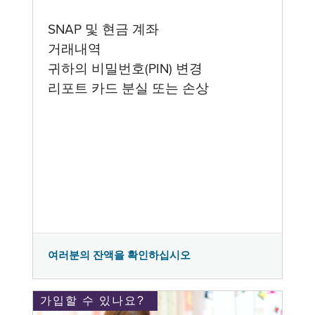
SNAP 및 현금 계좌
거래내역
귀하의 비밀번호(PIN) 변경
리포트 카드 분실 또는 손상
여러분의 잔액을 확인하십시오
가입할 수 있나요?