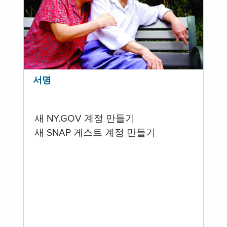
서명
새 NY.GOV 계정 만들기
새 SNAP 게스트 계정 만들기