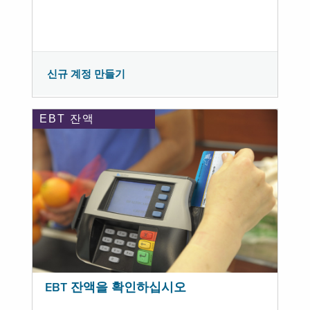
신규 계정 만들기
EBT 잔액
EBT 잔액을 확인하십시오