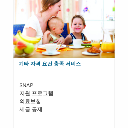
기타 자격 요건 충족 서비스
SNAP
지원 프로그램
의료보험
세금 공제