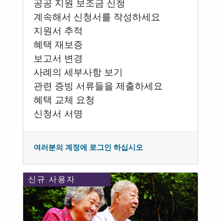
공공 지원 보조금 신청
계속해서 신청서를 작성하세요
지원서 추적
혜택 재보증
보고서 변경
사례의 세부사항 보기
관련 증빙 서류들을 제출하세요
혜택 교체 요청
신청서 서명
여러분의 계정에 로그인 하십시오
신규 사용자