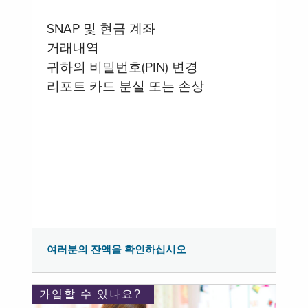
SNAP 및 현금 계좌
거래내역
귀하의 비밀번호(PIN) 변경
리포트 카드 분실 또는 손상
여러분의 잔액을 확인하십시오
가입할 수 있나요?