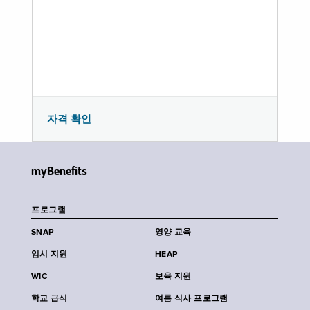
자격 확인
myBenefits
프로그램
SNAP
영양 교육
임시 지원
HEAP
WIC
보육 지원
학교 급식
여름 식사 프로그램