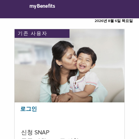
myBenefits
2026년 8월 6일 목요일
기존 사용자
로그인
신청 SNAP