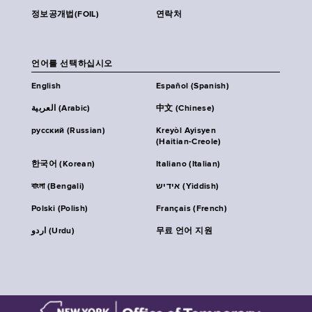
정보공개법(FOIL)
연락처
언어를 선택하십시오
English
Español (Spanish)
العربية (Arabic)
中文 (Chinese)
русский (Russian)
Kreyòl Ayisyen
(Haitian-Creole)
한국어 (Korean)
Italiano (Italian)
বাংলা (Bengali)
אידיש (Yiddish)
Polski (Polish)
Français (French)
اردو (Urdu)
무료 언어 지원