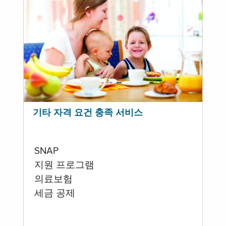
기타 자격 요건 충족 서비스
SNAP
지원 프로그램
의료보험
세금 공제