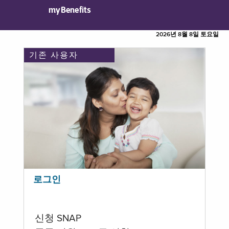
myBenefits
2026년 8월 8일 토요일
기존 사용자
로그인
신청 SNAP