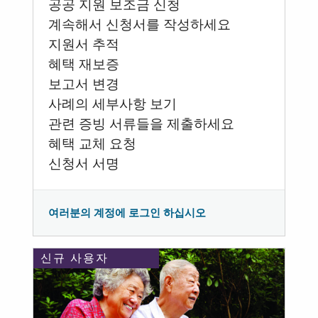
공공 지원 보조금 신청
계속해서 신청서를 작성하세요
지원서 추적
혜택 재보증
보고서 변경
사례의 세부사항 보기
관련 증빙 서류들을 제출하세요
혜택 교체 요청
신청서 서명
여러분의 계정에 로그인 하십시오
신규 사용자