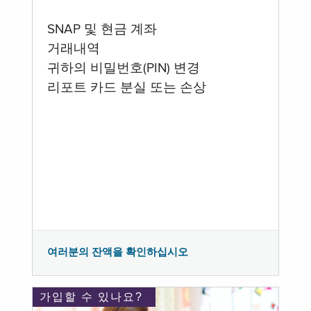
SNAP 및 현금 계좌
거래내역
귀하의 비밀번호(PIN) 변경
리포트 카드 분실 또는 손상
여러분의 잔액을 확인하십시오
가입할 수 있나요?