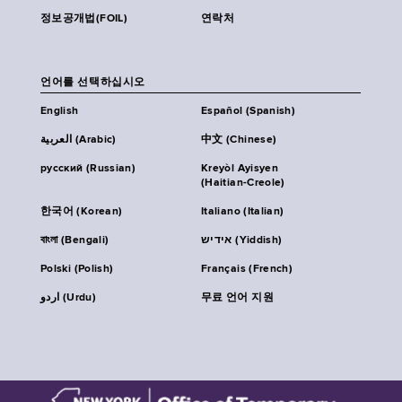
정보공개법(FOIL)
연락처
언어를 선택하십시오
English
Español (Spanish)
العربية (Arabic)
中文 (Chinese)
русский (Russian)
Kreyòl Ayisyen
(Haitian-Creole)
한국어 (Korean)
Italiano (Italian)
বাংলা (Bengali)
אידיש (Yiddish)
Polski (Polish)
Français (French)
اردو (Urdu)
무료 언어 지원