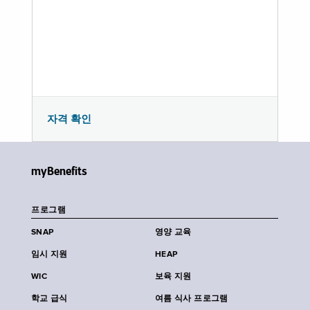
자격 확인
myBenefits
프로그램
SNAP
영양 교육
임시 지원
HEAP
WIC
보육 지원
학교 급식
여름 식사 프로그램