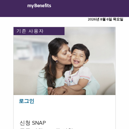
myBenefits
2026년 8월 6일 목요일
기존 사용자
로그인
신청 SNAP