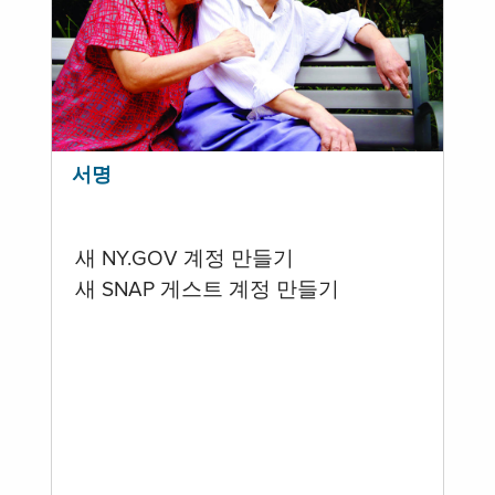
서명
새 NY.GOV 계정 만들기
새 SNAP 게스트 계정 만들기