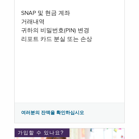
SNAP 및 현금 계좌
거래내역
귀하의 비밀번호(PIN) 변경
리포트 카드 분실 또는 손상
여러분의 잔액을 확인하십시오
가입할 수 있나요?