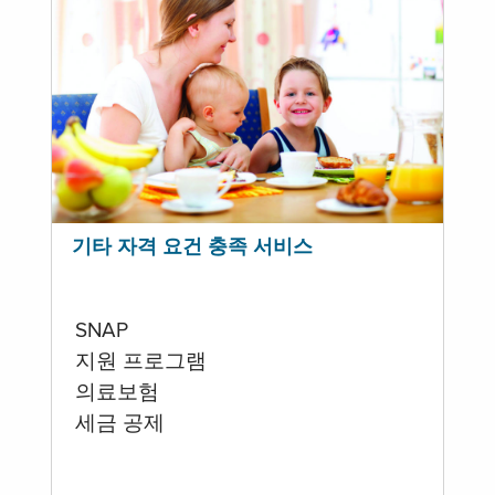
기타 자격 요건 충족 서비스
SNAP
지원 프로그램
의료보험
세금 공제