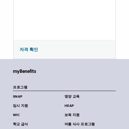
자격 확인
myBenefits
프로그램
SNAP
영양 교육
임시 지원
HEAP
WIC
보육 지원
학교 급식
여름 식사 프로그램