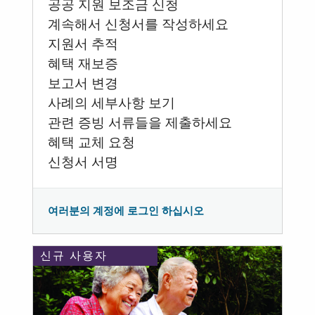
공공 지원 보조금 신청
계속해서 신청서를 작성하세요
지원서 추적
혜택 재보증
보고서 변경
사례의 세부사항 보기
관련 증빙 서류들을 제출하세요
혜택 교체 요청
신청서 서명
여러분의 계정에 로그인 하십시오
신규 사용자