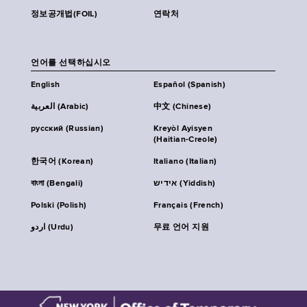
정보공개법(FOIL)
연락처
언어를 선택하십시오
English
Español (Spanish)
العربية (Arabic)
中文 (Chinese)
русский (Russian)
Kreyòl Ayisyen
(Haitian-Creole)
한국어 (Korean)
Italiano (Italian)
বাংলা (Bengali)
אידיש (Yiddish)
Polski (Polish)
Français (French)
اردو (Urdu)
무료 언어 지원