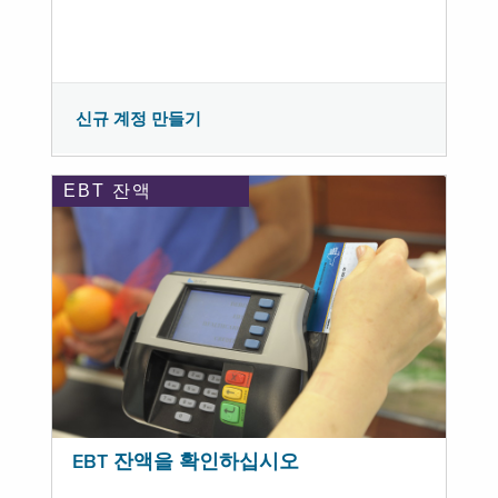
신규 계정 만들기
EBT 잔액
EBT 잔액을 확인하십시오