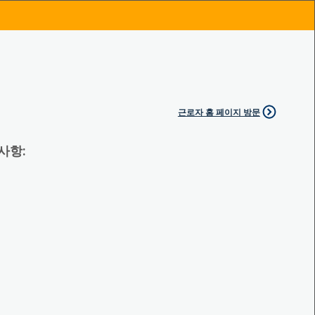
근로자 홈 페이지 방문
 사항: