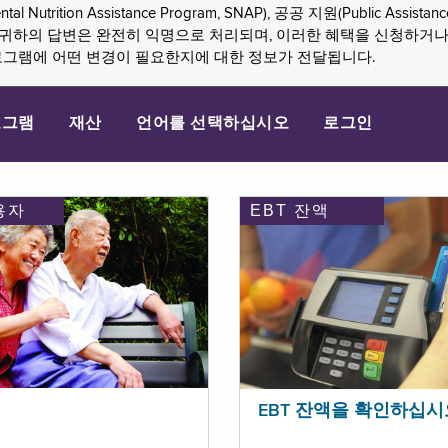
n Assistance Program, SNAP), 공공 지원(Public Assistance, 
다. 귀하의 답변은 완전히 익명으로 처리되며, 이러한 혜택을 신청하거
로그램에 어떤 변경이 필요한지에 대한 정보가 전달됩니다.
로그램
재산
언어를 선택하십시오
로그인
용자
EBT 잔액
EBT 잔액을 확인하십시