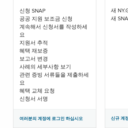
새 NY
신청 SNAP
새 SN
공공 지원 보조금 신청
계속해서 신청서를 작성하세
요
지원서 추적
혜택 재보증
보고서 변경
사례의 세부사항 보기
관련 증빙 서류들을 제출하세
요
혜택 교체 요청
신청서 서명
신규 계
여러분의 계정에 로그인 하십시오