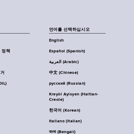
언어를 선택하십시오
English
 정책
Español (Spanish)
العربية (Arabic)
주거
中文 (Chinese)
IL)
русский (Russian)
Kreyòl Ayisyen (Haitian-
Creole)
한국어 (Korean)
Italiano (Italian)
বাংলা (Bengali)