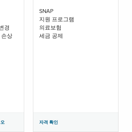
SNAP
지원 프로그램
 변경
의료보험
 손상
세금 공제
시오
자격 확인