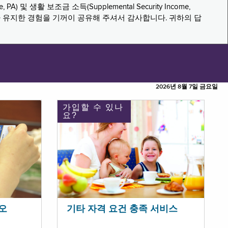
PA) 및 생활 보조금 소득(Supplemental Security Income,
나 유지한 경험을 기꺼이 공유해 주셔서 감사합니다. 귀하의 답
2026년 8월 7일 금요일
가입할 수 있나
요?
오
기타 자격 요건 충족 서비스