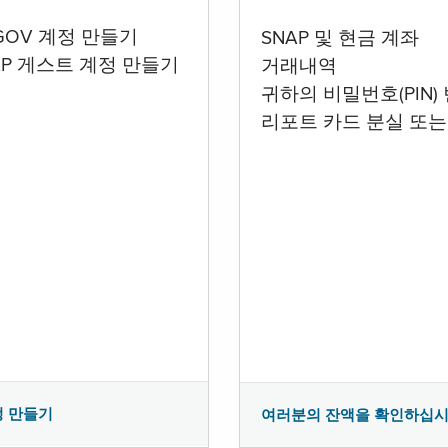
.GOV 계정 만들기
SNAP 및 현금 계좌
AP 게스트 계정 만들기
거래내역
귀하의 비밀번호(PIN)
리포트 카드 분실 또는
정 만들기
여러분의 잔액을 확인하십