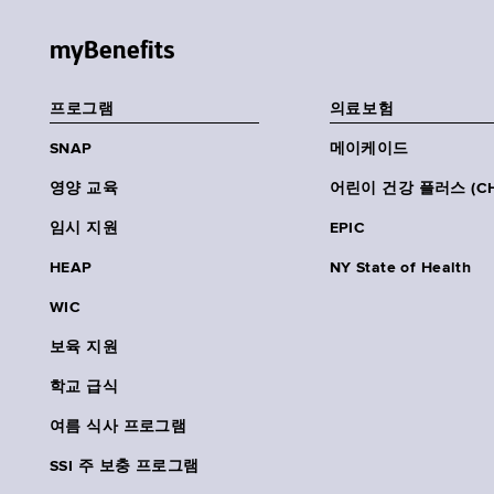
myBenefits
프로그램
의료보험
SNAP
메이케이드
영양 교육
어린이 건강 플러스 (CH
임시 지원
EPIC
HEAP
NY State of Health
WIC
보육 지원
학교 급식
여름 식사 프로그램
SSI 주 보충 프로그램