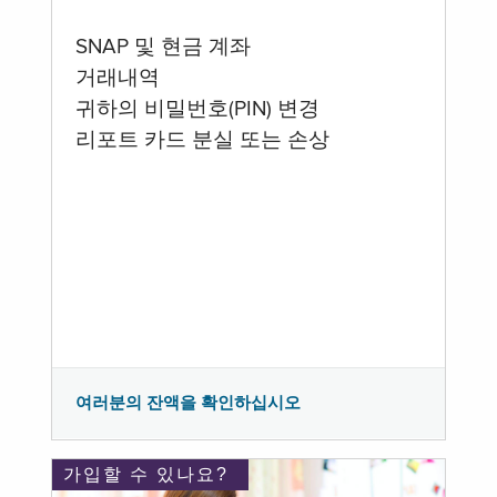
SNAP 및 현금 계좌
거래내역
귀하의 비밀번호(PIN) 변경
리포트 카드 분실 또는 손상
여러분의 잔액을 확인하십시오
가입할 수 있나요?