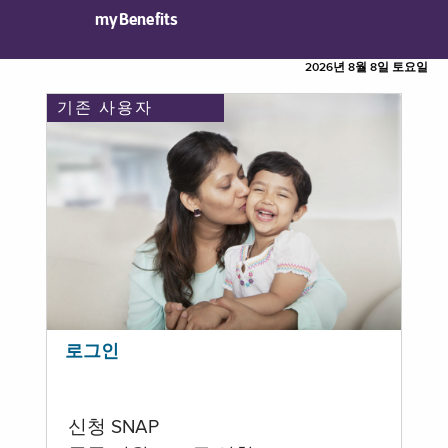
myBenefits
2026년 8월 8일 토요일
기존 사용자
로그인
신청 SNAP