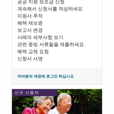
공공 지원 보조금 신청
계속해서 신청서를 작성하세요
지원서 추적
혜택 재보증
보고서 변경
사례의 세부사항 보기
관련 증빙 서류들을 제출하세요
혜택 교체 요청
신청서 서명
여러분의 계정에 로그인 하십시오
신규 사용자