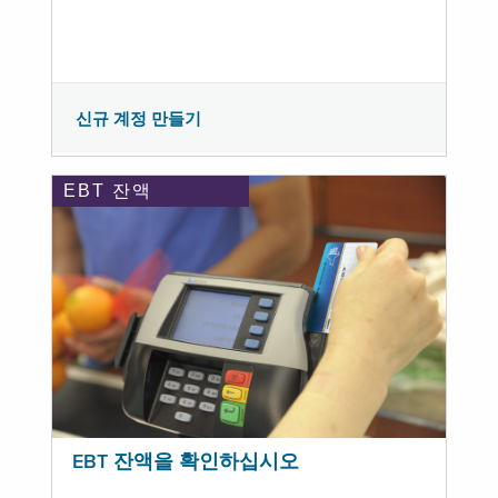
신규 계정 만들기
EBT 잔액
EBT 잔액을 확인하십시오