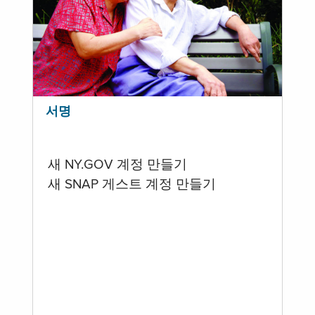
서명
새 NY.GOV 계정 만들기
새 SNAP 게스트 계정 만들기