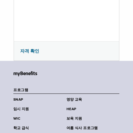
자격 확인
myBenefits
프로그램
SNAP
영양 교육
임시 지원
HEAP
WIC
보육 지원
학교 급식
여름 식사 프로그램