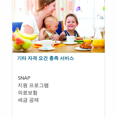
기타 자격 요건 충족 서비스
SNAP
지원 프로그램
의료보험
세금 공제