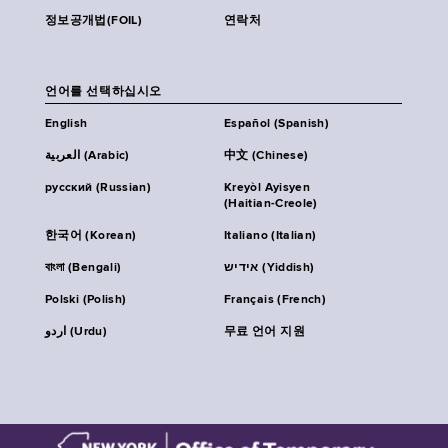
정보공개법(FOIL)
연락처
언어를 선택하십시오
English
Español (Spanish)
العربية (Arabic)
中文 (Chinese)
русский (Russian)
Kreyòl Ayisyen
(Haitian-Creole)
한국어 (Korean)
Italiano (Italian)
বাংলা (Bengali)
אידיש (Yiddish)
Polski (Polish)
Français (French)
اردو (Urdu)
무료 언어 지원