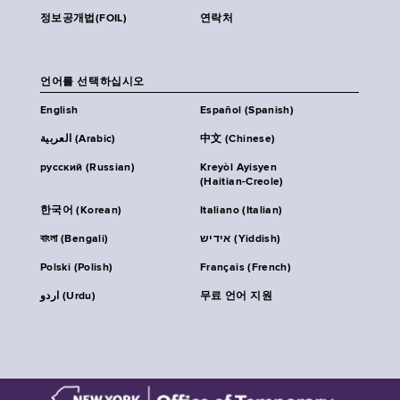
정보공개법(FOIL)
연락처
언어를 선택하십시오
English
Español (Spanish)
العربية (Arabic)
中文 (Chinese)
русский (Russian)
Kreyòl Ayisyen
(Haitian-Creole)
한국어 (Korean)
Italiano (Italian)
বাংলা (Bengali)
אידיש (Yiddish)
Polski (Polish)
Français (French)
اردو (Urdu)
무료 언어 지원