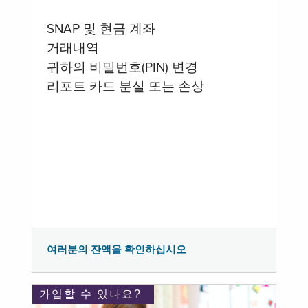
SNAP 및 현금 계좌
거래내역
귀하의 비밀번호(PIN) 변경
리포트 카드 분실 또는 손상
여러분의 잔액을 확인하십시오
가입할 수 있나요?