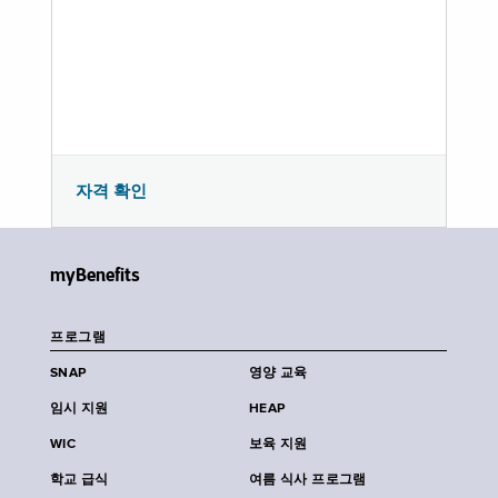
자격 확인
myBenefits
프로그램
SNAP
영양 교육
임시 지원
HEAP
WIC
보육 지원
학교 급식
여름 식사 프로그램