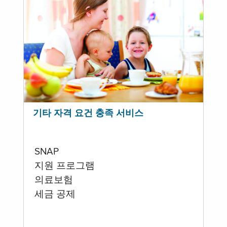
기타 자격 요건 충족 서비스
SNAP
지원 프로그램
의료보험
세금 공제