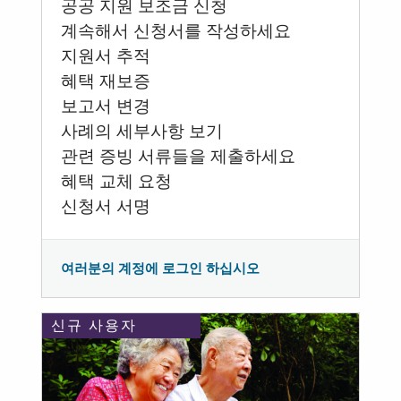
공공 지원 보조금 신청
계속해서 신청서를 작성하세요
지원서 추적
혜택 재보증
보고서 변경
사례의 세부사항 보기
관련 증빙 서류들을 제출하세요
혜택 교체 요청
신청서 서명
여러분의 계정에 로그인 하십시오
신규 사용자