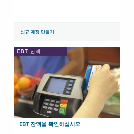
신규 계정 만들기
EBT 잔액
EBT 잔액을 확인하십시오