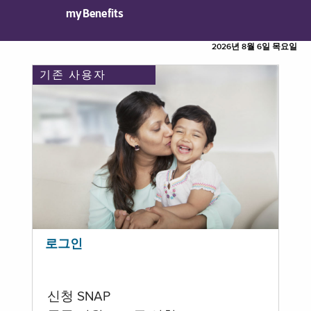
myBenefits
2026년 8월 6일 목요일
기존 사용자
로그인
신청 SNAP