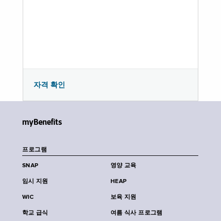
자격 확인
myBenefits
프로그램
SNAP
영양 교육
임시 지원
HEAP
WIC
보육 지원
학교 급식
여름 식사 프로그램