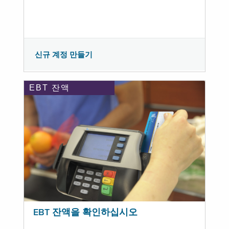
신규 계정 만들기
EBT 잔액
EBT 잔액을 확인하십시오