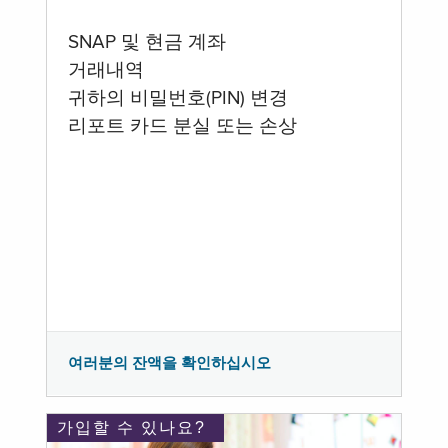
SNAP 및 현금 계좌
거래내역
귀하의 비밀번호(PIN) 변경
리포트 카드 분실 또는 손상
여러분의 잔액을 확인하십시오
가입할 수 있나요?