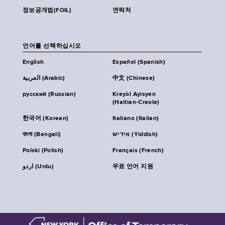
정보공개법(FOIL)
연락처
언어를 선택하십시오
English
Español (Spanish)
العربية (Arabic)
中文 (Chinese)
русский (Russian)
Kreyòl Ayisyen
(Haitian-Creole)
한국어 (Korean)
Italiano (Italian)
বাংলা (Bengali)
אידיש (Yiddish)
Polski (Polish)
Français (French)
اردو (Urdu)
무료 언어 지원