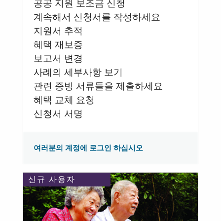
공공 지원 보조금 신청
계속해서 신청서를 작성하세요
지원서 추적
혜택 재보증
보고서 변경
사례의 세부사항 보기
관련 증빙 서류들을 제출하세요
혜택 교체 요청
신청서 서명
여러분의 계정에 로그인 하십시오
신규 사용자