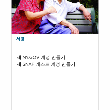
서명
새 NY.GOV 계정 만들기
새 SNAP 게스트 계정 만들기