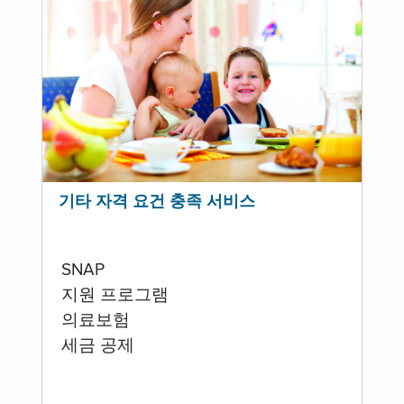
기타 자격 요건 충족 서비스
SNAP
지원 프로그램
의료보험
세금 공제