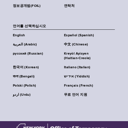
정보공개법(FOIL)
연락처
언어를 선택하십시오
English
Español (Spanish)
العربية (Arabic)
中文 (Chinese)
русский (Russian)
Kreyòl Ayisyen
(Haitian-Creole)
한국어 (Korean)
Italiano (Italian)
বাংলা (Bengali)
אידיש (Yiddish)
Polski (Polish)
Français (French)
اردو (Urdu)
무료 언어 지원