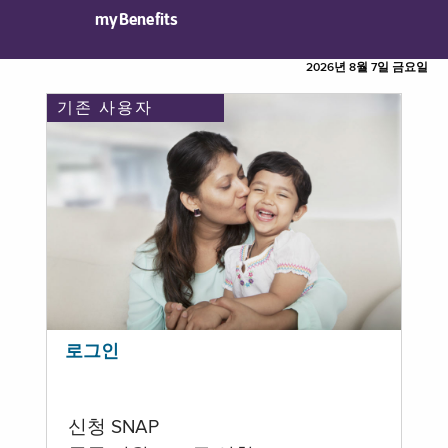
myBenefits
2026년 8월 7일 금요일
기존 사용자
로그인
신청 SNAP