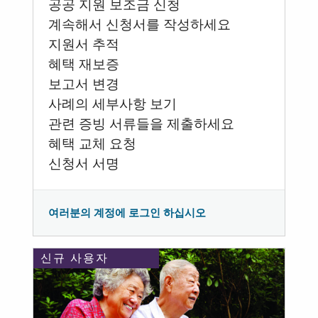
공공 지원 보조금 신청
계속해서 신청서를 작성하세요
지원서 추적
혜택 재보증
보고서 변경
사례의 세부사항 보기
관련 증빙 서류들을 제출하세요
혜택 교체 요청
신청서 서명
여러분의 계정에 로그인 하십시오
신규 사용자