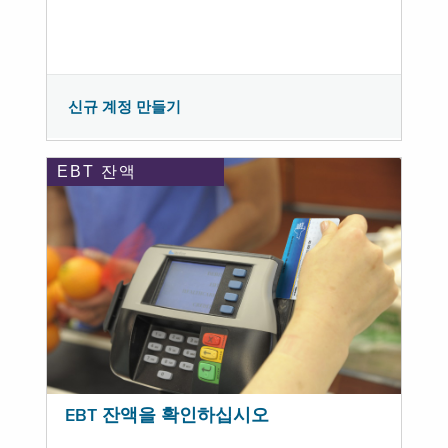
신규 계정 만들기
EBT 잔액
EBT 잔액을 확인하십시오