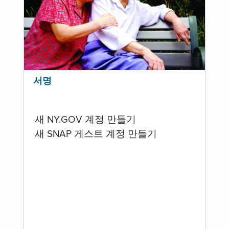
서명
새 NY.GOV 계정 만들기
새 SNAP 게스트 계정 만들기