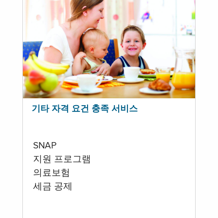
기타 자격 요건 충족 서비스
SNAP
지원 프로그램
의료보험
세금 공제