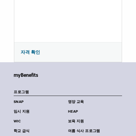
자격 확인
myBenefits
프로그램
SNAP
영양 교육
임시 지원
HEAP
WIC
보육 지원
학교 급식
여름 식사 프로그램