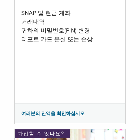
SNAP 및 현금 계좌
거래내역
귀하의 비밀번호(PIN) 변경
리포트 카드 분실 또는 손상
여러분의 잔액을 확인하십시오
가입할 수 있나요?