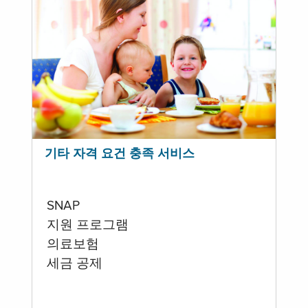
기타 자격 요건 충족 서비스
SNAP
지원 프로그램
의료보험
세금 공제