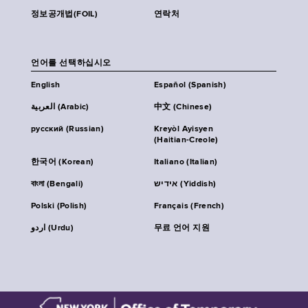
정보공개법(FOIL)
연락처
언어를 선택하십시오
English
Español (Spanish)
العربية (Arabic)
中文 (Chinese)
русский (Russian)
Kreyòl Ayisyen
(Haitian-Creole)
한국어 (Korean)
Italiano (Italian)
বাংলা (Bengali)
אידיש (Yiddish)
Polski (Polish)
Français (French)
اردو (Urdu)
무료 언어 지원