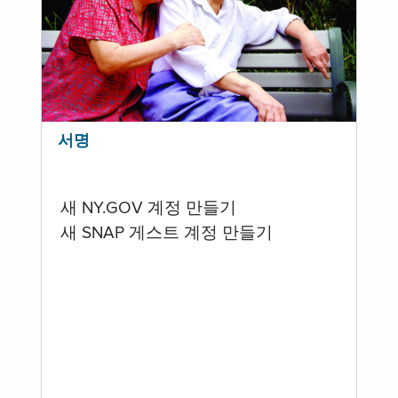
서명
새 NY.GOV 계정 만들기
새 SNAP 게스트 계정 만들기