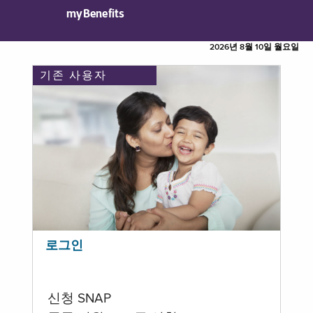
myBenefits
2026년 8월 10일 월요일
기존 사용자
로그인
신청 SNAP