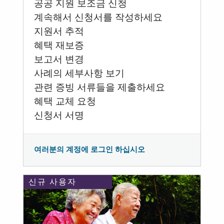
공공 지원 보조금 신청
계속해서 신청서를 작성하세요
지원서 추적
혜택 재보증
보고서 변경
사례의 세부사항 보기
관련 증빙 서류들을 제출하세요
혜택 교체 요청
신청서 서명
여러분의 계정에 로그인 하십시오
신규 사용자