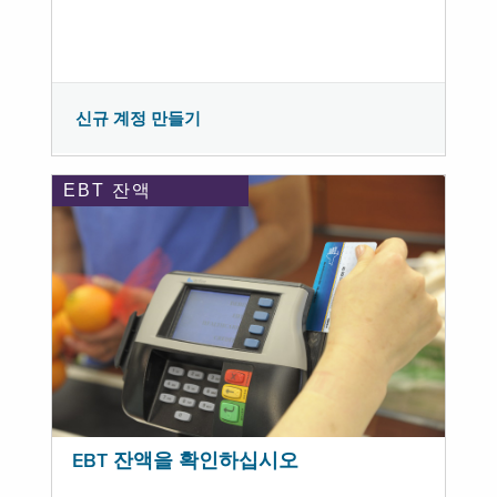
신규 계정 만들기
EBT 잔액
EBT 잔액을 확인하십시오