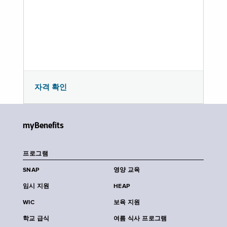
자격 확인
myBenefits
프로그램
SNAP
영양 교육
임시 지원
HEAP
WIC
보육 지원
학교 급식
여름 식사 프로그램