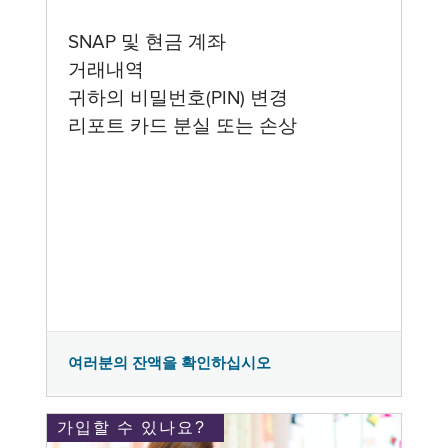
SNAP 및 현금 계좌
거래내역
귀하의 비밀번호(PIN) 변경
리포트 카드 분실 또는 손상
여러분의 잔액을 확인하십시오
가입할 수 있나요?