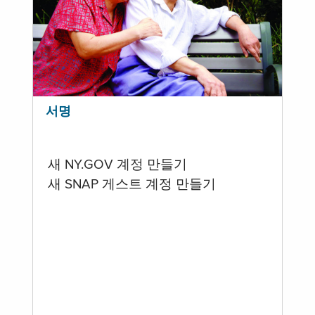
서명
새 NY.GOV 계정 만들기
새 SNAP 게스트 계정 만들기