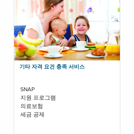
기타 자격 요건 충족 서비스
SNAP
지원 프로그램
의료보험
세금 공제