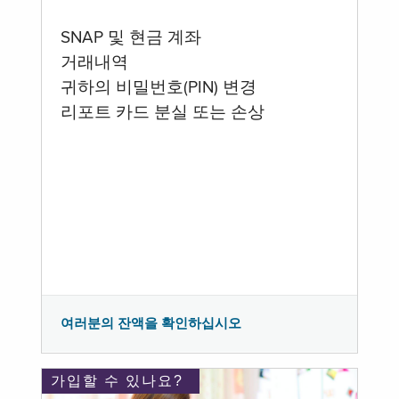
SNAP 및 현금 계좌
거래내역
귀하의 비밀번호(PIN) 변경
리포트 카드 분실 또는 손상
여러분의 잔액을 확인하십시오
가입할 수 있나요?