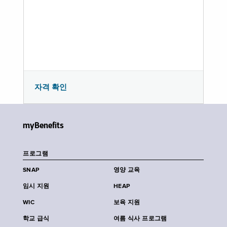
자격 확인
myBenefits
프로그램
SNAP
영양 교육
임시 지원
HEAP
WIC
보육 지원
학교 급식
여름 식사 프로그램