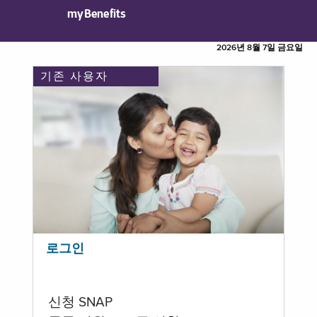
myBenefits
2026년 8월 7일 금요일
기존 사용자
로그인
신청 SNAP