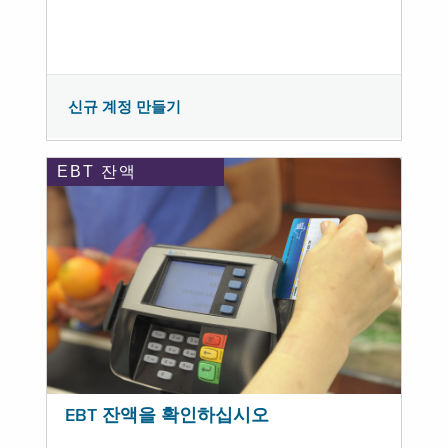
신규 계정 만들기
EBT 잔액
EBT 잔액을 확인하십시오