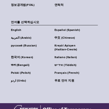
정보공개법(FOIL)
연락처
언어를 선택하십시오
English
Español (Spanish)
العربية (Arabic)
中文 (Chinese)
русский (Russian)
Kreyòl Ayisyen
(Haitian-Creole)
한국어 (Korean)
Italiano (Italian)
বাংলা (Bengali)
אידיש (Yiddish)
Polski (Polish)
Français (French)
اردو (Urdu)
무료 언어 지원