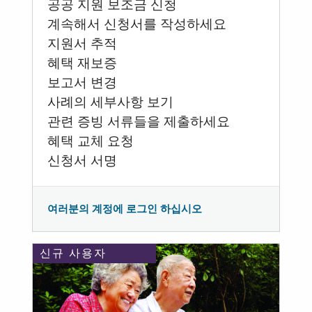
공공 지원 보조금 신청
계속해서 신청서를 작성하세요
지원서 추적
혜택 재보증
보고서 변경
사례의 세부사항 보기
관련 증빙 서류들을 제출하세요
혜택 교체 요청
신청서 서명
여러분의 계정에 로그인 하십시오
신규 사용자