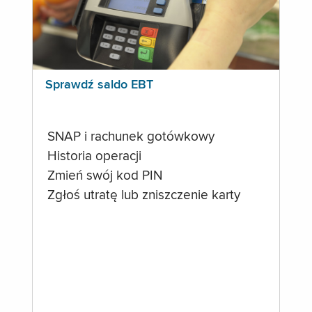
Sprawdź saldo EBT
SNAP i rachunek gotówkowy
Historia operacji
Zmień swój kod PIN
Zgłoś utratę lub zniszczenie karty