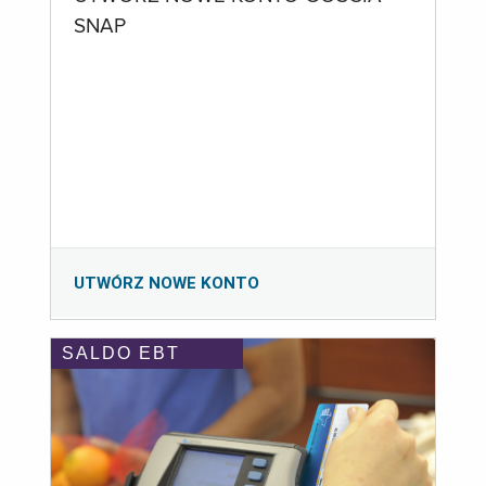
SNAP
UTWÓRZ NOWE KONTO
SALDO EBT