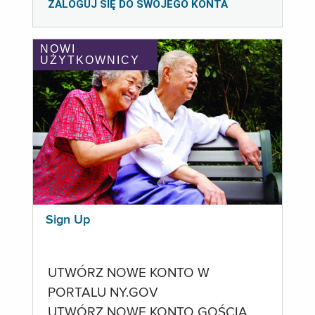
ZALOGUJ SIĘ DO SWOJEGO KONTA
NOWI
UŻYTKOWNICY
Sign Up
UTWÓRZ NOWE KONTO W
PORTALU NY.GOV
UTWÓRZ NOWE KONTO GOŚCIA