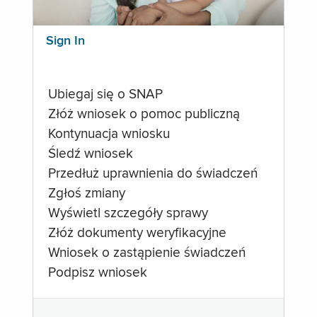
Sign In
Ubiegaj się o SNAP
Złóż wniosek o pomoc publiczną
Kontynuacja wniosku
Śledź wniosek
Przedłuż uprawnienia do świadczeń
Zgłoś zmiany
Wyświetl szczegóły sprawy
Złóż dokumenty weryfikacyjne
Wniosek o zastąpienie świadczeń
Podpisz wniosek