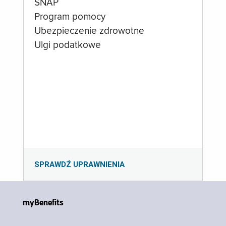
SNAP
Program pomocy
Ubezpieczenie zdrowotne
Ulgi podatkowe
SPRAWDŹ UPRAWNIENIA
myBenefits