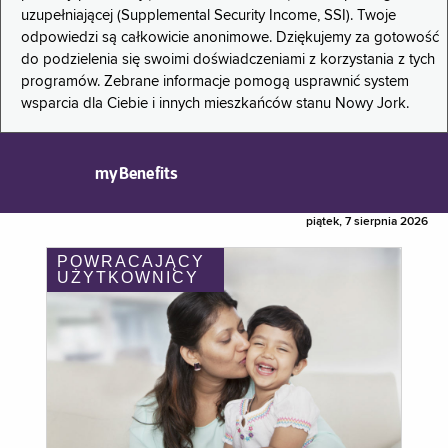
uzupełniającej (Supplemental Security Income, SSI). Twoje
odpowiedzi są całkowicie anonimowe. Dziękujemy za gotowość
do podzielenia się swoimi doświadczeniami z korzystania z tych
programów. Zebrane informacje pomogą usprawnić system
wsparcia dla Ciebie i innych mieszkańców stanu Nowy Jork.
myBenefits
piątek, 7 sierpnia 2026
POWRACAJĄCY
UŻYTKOWNICY