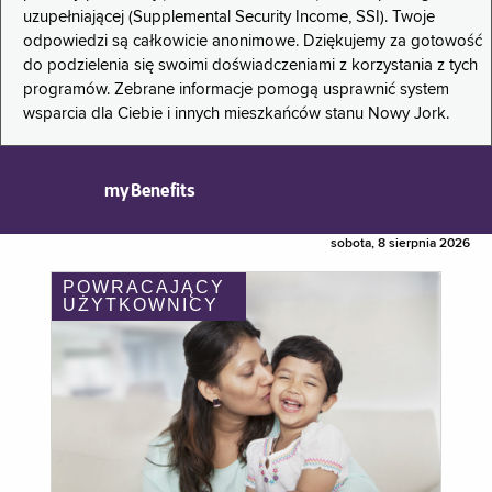
uzupełniającej (Supplemental Security Income, SSI). Twoje
odpowiedzi są całkowicie anonimowe. Dziękujemy za gotowość
do podzielenia się swoimi doświadczeniami z korzystania z tych
programów. Zebrane informacje pomogą usprawnić system
wsparcia dla Ciebie i innych mieszkańców stanu Nowy Jork.
myBenefits
sobota, 8 sierpnia 2026
POWRACAJĄCY
UŻYTKOWNICY