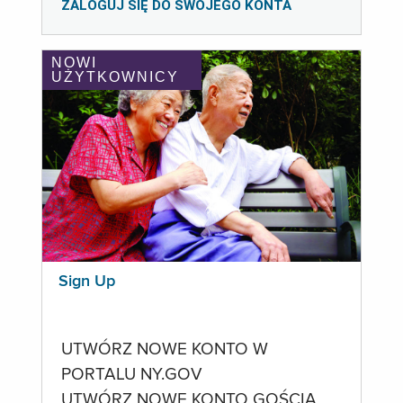
ZALOGUJ SIĘ DO SWOJEGO KONTA
NOWI
UŻYTKOWNICY
Sign Up
UTWÓRZ NOWE KONTO W
PORTALU NY.GOV
UTWÓRZ NOWE KONTO GOŚCIA