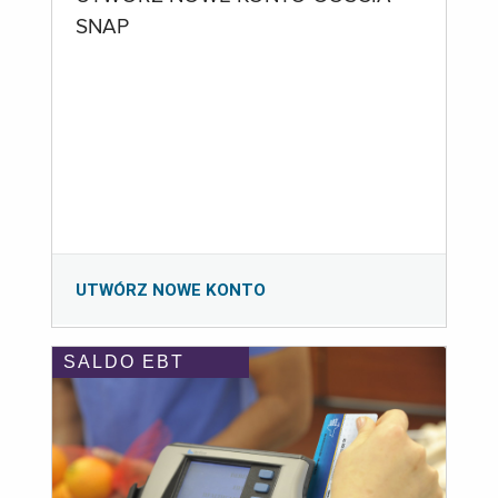
SNAP
UTWÓRZ NOWE KONTO
SALDO EBT