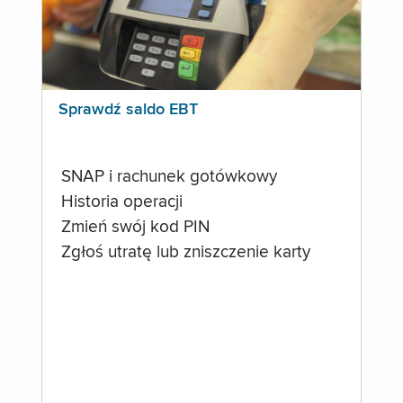
Sprawdź saldo EBT
SNAP i rachunek gotówkowy
Historia operacji
Zmień swój kod PIN
Zgłoś utratę lub zniszczenie karty