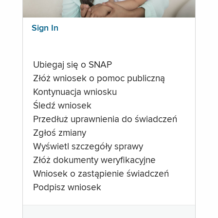
Sign In
Ubiegaj się o SNAP
Złóż wniosek o pomoc publiczną
Kontynuacja wniosku
Śledź wniosek
Przedłuż uprawnienia do świadczeń
Zgłoś zmiany
Wyświetl szczegóły sprawy
Złóż dokumenty weryfikacyjne
Wniosek o zastąpienie świadczeń
Podpisz wniosek