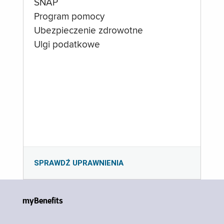
SNAP
Program pomocy
Ubezpieczenie zdrowotne
Ulgi podatkowe
SPRAWDŹ UPRAWNIENIA
myBenefits