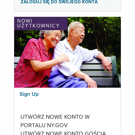
ZALOGUJ SIĘ DO SWOJEGO KONTA
NOWI
UŻYTKOWNICY
Sign Up
UTWÓRZ NOWE KONTO W
PORTALU NY.GOV
UTWÓRZ NOWE KONTO GOŚCIA