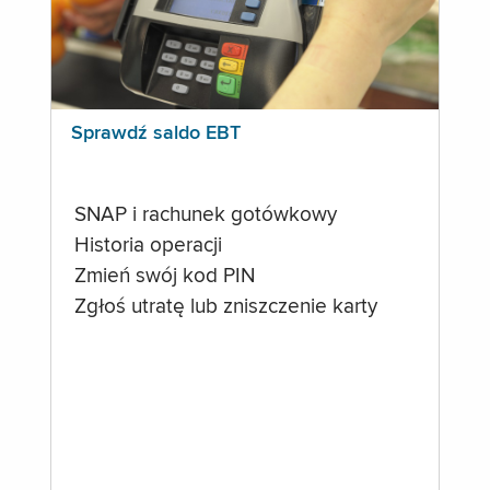
Sprawdź saldo EBT
SNAP i rachunek gotówkowy
Historia operacji
Zmień swój kod PIN
Zgłoś utratę lub zniszczenie karty