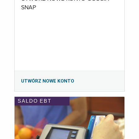
SNAP
UTWÓRZ NOWE KONTO
SALDO EBT