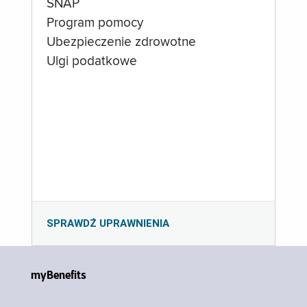
SNAP
Program pomocy
Ubezpieczenie zdrowotne
Ulgi podatkowe
SPRAWDŹ UPRAWNIENIA
myBenefits