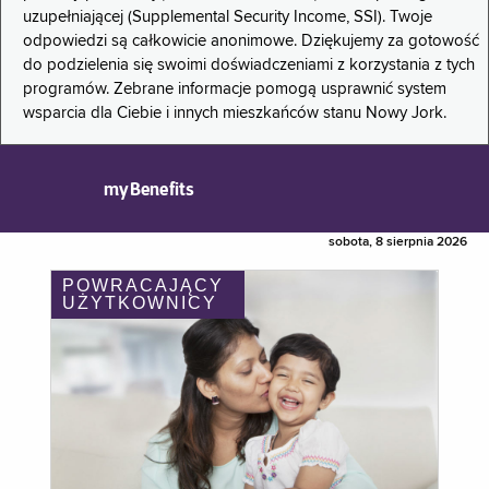
uzupełniającej (Supplemental Security Income, SSI). Twoje
odpowiedzi są całkowicie anonimowe. Dziękujemy za gotowość
do podzielenia się swoimi doświadczeniami z korzystania z tych
programów. Zebrane informacje pomogą usprawnić system
wsparcia dla Ciebie i innych mieszkańców stanu Nowy Jork.
myBenefits
sobota, 8 sierpnia 2026
POWRACAJĄCY
UŻYTKOWNICY