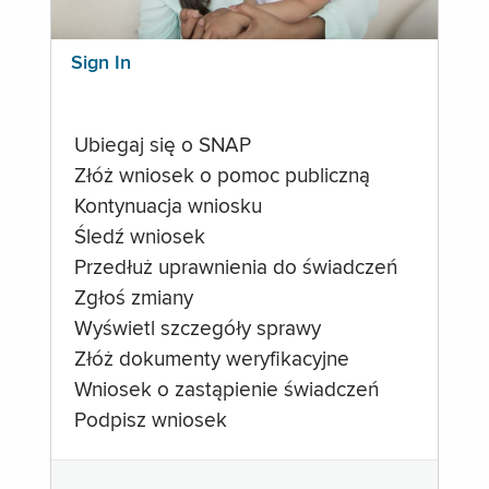
Sign In
Ubiegaj się o SNAP
Złóż wniosek o pomoc publiczną
Kontynuacja wniosku
Śledź wniosek
Przedłuż uprawnienia do świadczeń
Zgłoś zmiany
Wyświetl szczegóły sprawy
Złóż dokumenty weryfikacyjne
Wniosek o zastąpienie świadczeń
Podpisz wniosek