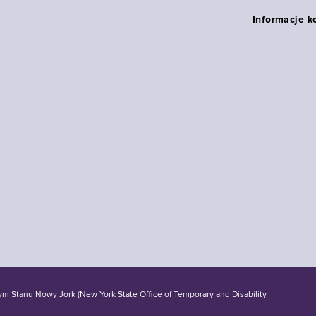
Informacje k
tanu Nowy Jork (New York State Office of Temporary and Disability