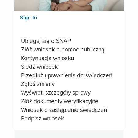
Sign In
Ubiegaj się o SNAP
Złóż wniosek o pomoc publiczną
Kontynuacja wniosku
Śledź wniosek
Przedłuż uprawnienia do świadczeń
Zgłoś zmiany
Wyświetl szczegóły sprawy
Złóż dokumenty weryfikacyjne
Wniosek o zastąpienie świadczeń
Podpisz wniosek