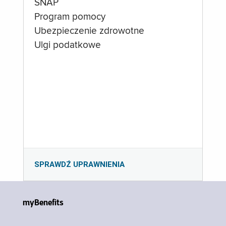
SNAP
Program pomocy
Ubezpieczenie zdrowotne
Ulgi podatkowe
SPRAWDŹ UPRAWNIENIA
myBenefits