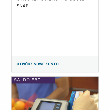
SNAP
UTWÓRZ NOWE KONTO
SALDO EBT