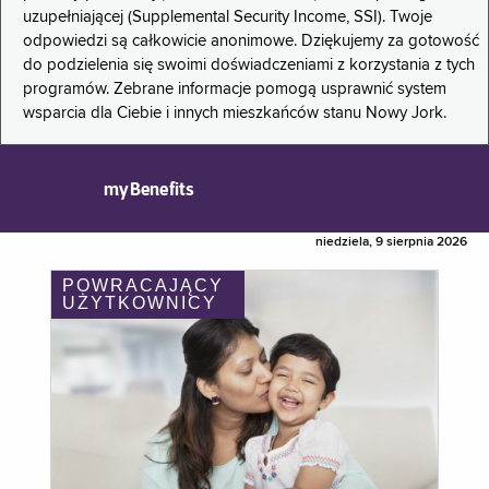
uzupełniającej (Supplemental Security Income, SSI). Twoje
odpowiedzi są całkowicie anonimowe. Dziękujemy za gotowość
do podzielenia się swoimi doświadczeniami z korzystania z tych
programów. Zebrane informacje pomogą usprawnić system
wsparcia dla Ciebie i innych mieszkańców stanu Nowy Jork.
myBenefits
niedziela, 9 sierpnia 2026
POWRACAJĄCY
UŻYTKOWNICY