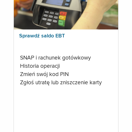
Sprawdź saldo EBT
SNAP i rachunek gotówkowy
Historia operacji
Zmień swój kod PIN
Zgłoś utratę lub zniszczenie karty