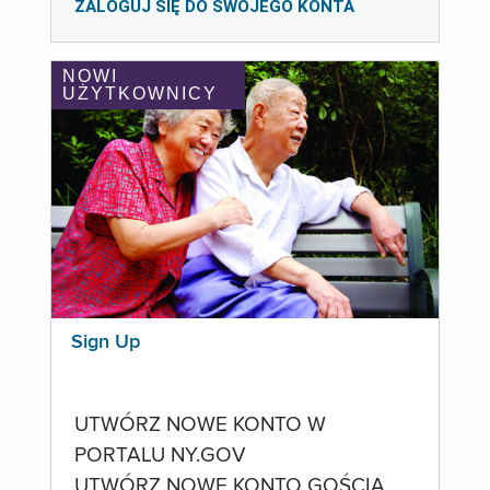
ZALOGUJ SIĘ DO SWOJEGO KONTA
NOWI
UŻYTKOWNICY
Sign Up
UTWÓRZ NOWE KONTO W
PORTALU NY.GOV
UTWÓRZ NOWE KONTO GOŚCIA