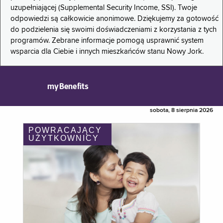
uzupełniającej (Supplemental Security Income, SSI). Twoje
odpowiedzi są całkowicie anonimowe. Dziękujemy za gotowość
do podzielenia się swoimi doświadczeniami z korzystania z tych
programów. Zebrane informacje pomogą usprawnić system
wsparcia dla Ciebie i innych mieszkańców stanu Nowy Jork.
myBenefits
sobota, 8 sierpnia 2026
POWRACAJĄCY
UŻYTKOWNICY