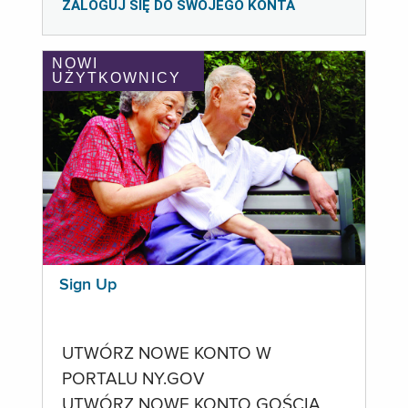
ZALOGUJ SIĘ DO SWOJEGO KONTA
NOWI
UŻYTKOWNICY
Sign Up
UTWÓRZ NOWE KONTO W
PORTALU NY.GOV
UTWÓRZ NOWE KONTO GOŚCIA