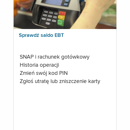
Sprawdź saldo EBT
SNAP i rachunek gotówkowy
Historia operacji
Zmień swój kod PIN
Zgłoś utratę lub zniszczenie karty