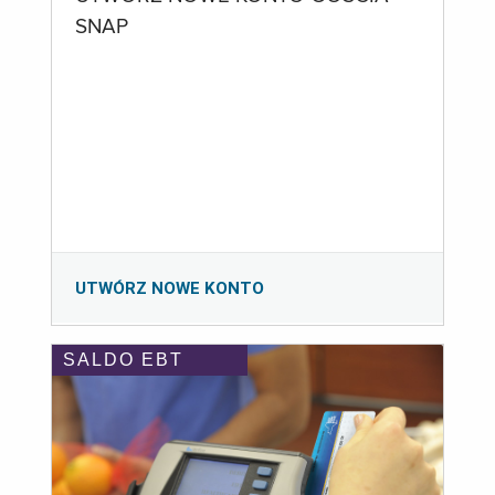
SNAP
UTWÓRZ NOWE KONTO
SALDO EBT