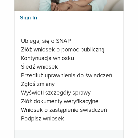
Sign In
Ubiegaj się o SNAP
Złóż wniosek o pomoc publiczną
Kontynuacja wniosku
Śledź wniosek
Przedłuż uprawnienia do świadczeń
Zgłoś zmiany
Wyświetl szczegóły sprawy
Złóż dokumenty weryfikacyjne
Wniosek o zastąpienie świadczeń
Podpisz wniosek