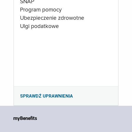
SNAP
Program pomocy
Ubezpieczenie zdrowotne
Ulgi podatkowe
SPRAWDŹ UPRAWNIENIA
myBenefits