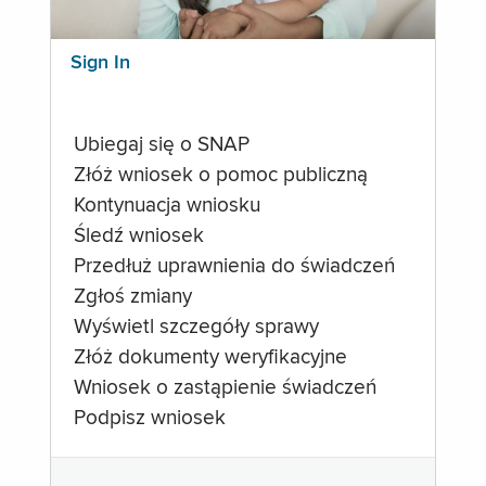
Sign In
Ubiegaj się o SNAP
Złóż wniosek o pomoc publiczną
Kontynuacja wniosku
Śledź wniosek
Przedłuż uprawnienia do świadczeń
Zgłoś zmiany
Wyświetl szczegóły sprawy
Złóż dokumenty weryfikacyjne
Wniosek o zastąpienie świadczeń
Podpisz wniosek