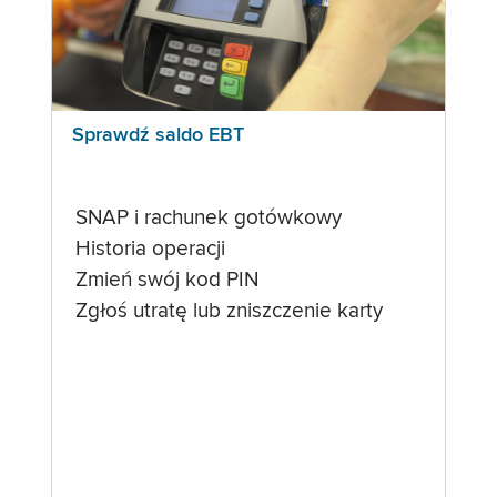
Sprawdź saldo EBT
SNAP i rachunek gotówkowy
Historia operacji
Zmień swój kod PIN
Zgłoś utratę lub zniszczenie karty