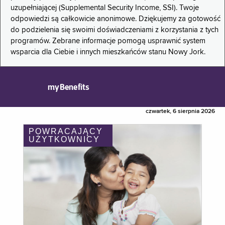
uzupełniającej (Supplemental Security Income, SSI). Twoje
odpowiedzi są całkowicie anonimowe. Dziękujemy za gotowość
do podzielenia się swoimi doświadczeniami z korzystania z tych
programów. Zebrane informacje pomogą usprawnić system
wsparcia dla Ciebie i innych mieszkańców stanu Nowy Jork.
myBenefits
czwartek, 6 sierpnia 2026
POWRACAJĄCY
UŻYTKOWNICY