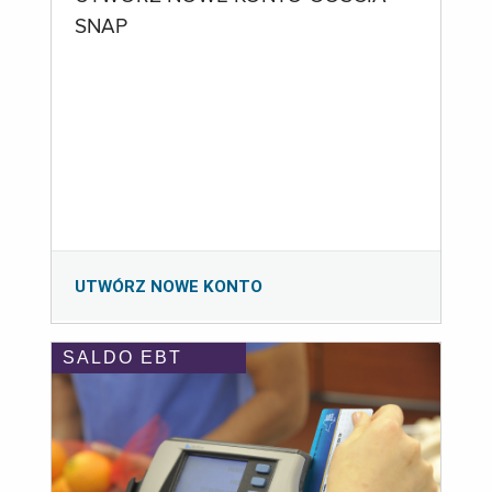
SNAP
UTWÓRZ NOWE KONTO
SALDO EBT