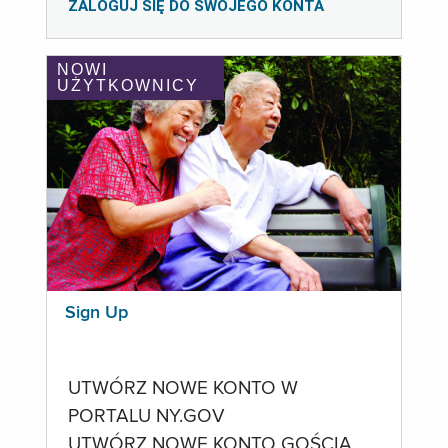
ZALOGUJ SIĘ DO SWOJEGO KONTA
NOWI
UŻYTKOWNICY
Sign Up
UTWÓRZ NOWE KONTO W
PORTALU NY.GOV
UTWÓRZ NOWE KONTO GOŚCIA