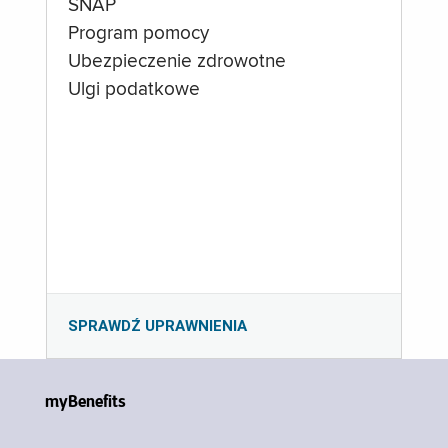
SNAP
Program pomocy
Ubezpieczenie zdrowotne
Ulgi podatkowe
SPRAWDŹ UPRAWNIENIA
myBenefits