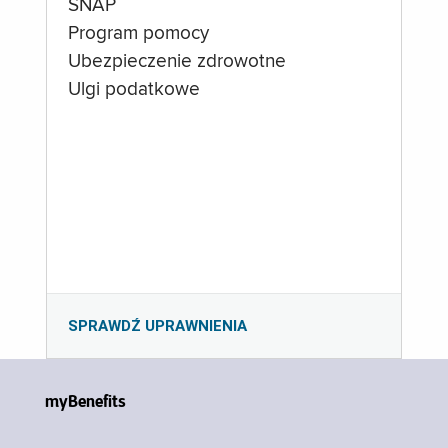
SNAP
Program pomocy
Ubezpieczenie zdrowotne
Ulgi podatkowe
SPRAWDŹ UPRAWNIENIA
myBenefits