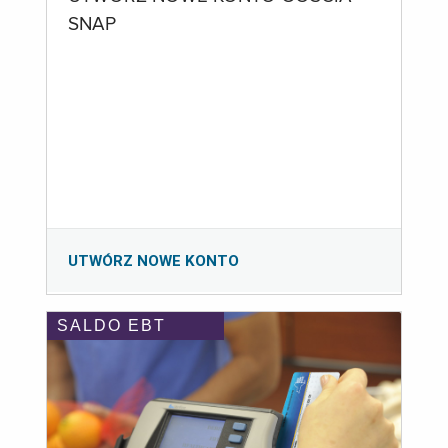
SNAP
UTWÓRZ NOWE KONTO
SALDO EBT