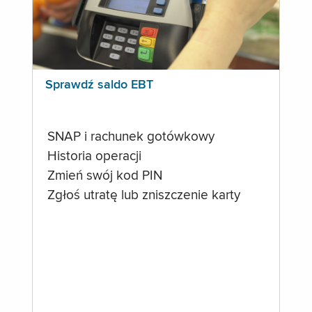
Sprawdź saldo EBT
SNAP i rachunek gotówkowy
Historia operacji
Zmień swój kod PIN
Zgłoś utratę lub zniszczenie karty