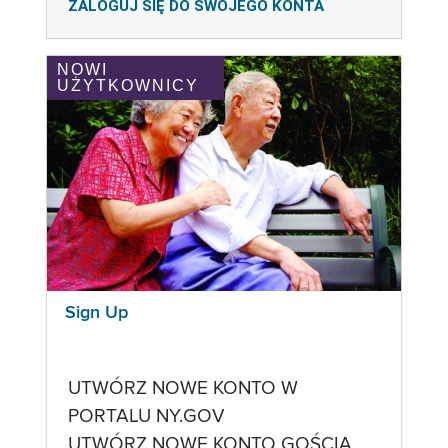
ZALOGUJ SIĘ DO SWOJEGO KONTA
NOWI
UŻYTKOWNICY
Sign Up
UTWÓRZ NOWE KONTO W
PORTALU NY.GOV
UTWÓRZ NOWE KONTO GOŚCIA