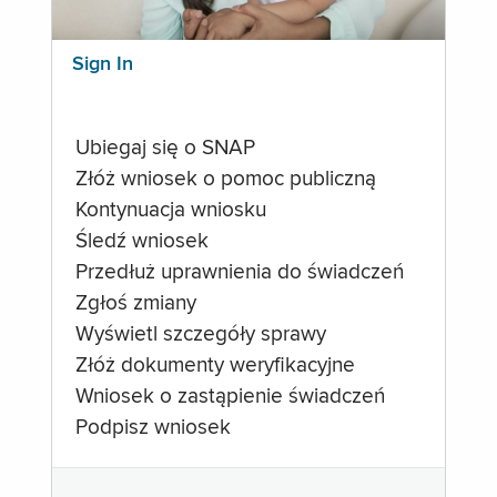
Sign In
Ubiegaj się o SNAP
Złóż wniosek o pomoc publiczną
Kontynuacja wniosku
Śledź wniosek
Przedłuż uprawnienia do świadczeń
Zgłoś zmiany
Wyświetl szczegóły sprawy
Złóż dokumenty weryfikacyjne
Wniosek o zastąpienie świadczeń
Podpisz wniosek