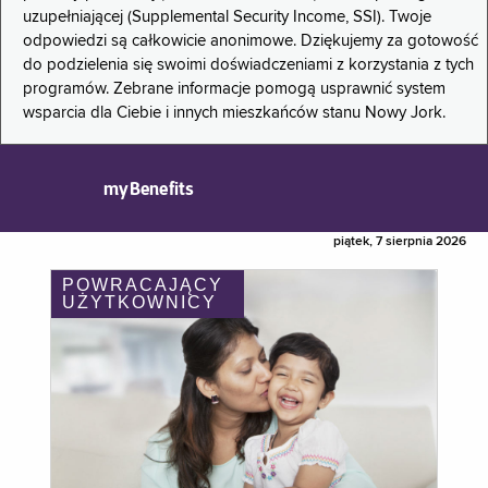
uzupełniającej (Supplemental Security Income, SSI). Twoje
odpowiedzi są całkowicie anonimowe. Dziękujemy za gotowość
do podzielenia się swoimi doświadczeniami z korzystania z tych
programów. Zebrane informacje pomogą usprawnić system
wsparcia dla Ciebie i innych mieszkańców stanu Nowy Jork.
myBenefits
piątek, 7 sierpnia 2026
POWRACAJĄCY
UŻYTKOWNICY