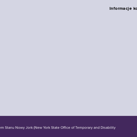
Informacje k
tanu Nowy Jork (New York State Office of Temporary and Disability