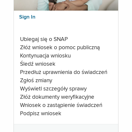
Sign In
Ubiegaj się o SNAP
Złóż wniosek o pomoc publiczną
Kontynuacja wniosku
Śledź wniosek
Przedłuż uprawnienia do świadczeń
Zgłoś zmiany
Wyświetl szczegóły sprawy
Złóż dokumenty weryfikacyjne
Wniosek o zastąpienie świadczeń
Podpisz wniosek