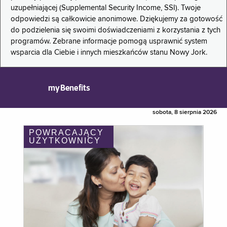
uzupełniającej (Supplemental Security Income, SSI). Twoje
odpowiedzi są całkowicie anonimowe. Dziękujemy za gotowość
do podzielenia się swoimi doświadczeniami z korzystania z tych
programów. Zebrane informacje pomogą usprawnić system
wsparcia dla Ciebie i innych mieszkańców stanu Nowy Jork.
myBenefits
sobota, 8 sierpnia 2026
POWRACAJĄCY
UŻYTKOWNICY