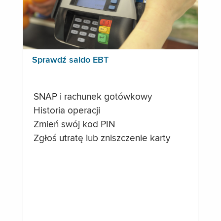
Sprawdź saldo EBT
SNAP i rachunek gotówkowy
Historia operacji
Zmień swój kod PIN
Zgłoś utratę lub zniszczenie karty