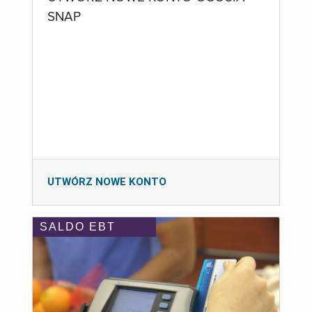
SNAP
UTWÓRZ NOWE KONTO
SALDO EBT