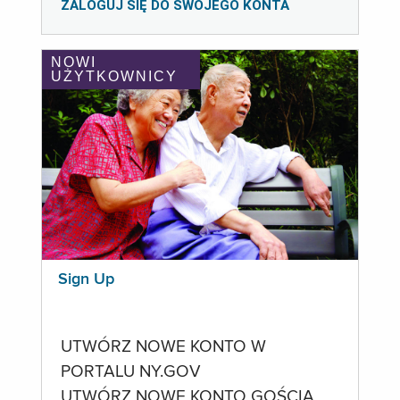
ZALOGUJ SIĘ DO SWOJEGO KONTA
NOWI
UŻYTKOWNICY
Sign Up
UTWÓRZ NOWE KONTO W
PORTALU NY.GOV
UTWÓRZ NOWE KONTO GOŚCIA