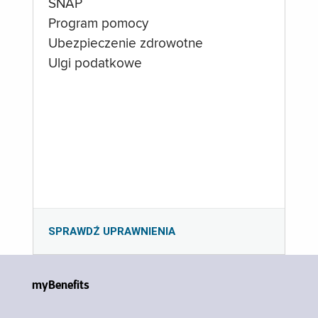
SNAP
Program pomocy
Ubezpieczenie zdrowotne
Ulgi podatkowe
SPRAWDŹ UPRAWNIENIA
myBenefits