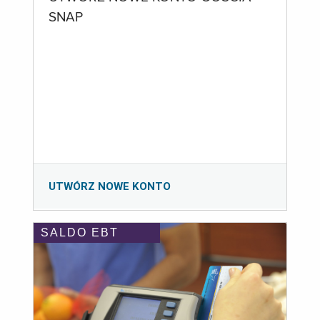
SNAP
UTWÓRZ NOWE KONTO
SALDO EBT