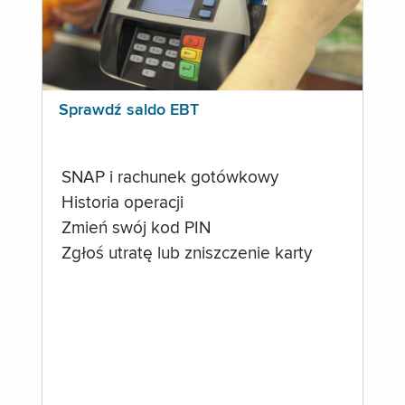
Sprawdź saldo EBT
SNAP i rachunek gotówkowy
Historia operacji
Zmień swój kod PIN
Zgłoś utratę lub zniszczenie karty