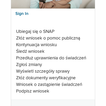
Sign In
Ubiegaj się o SNAP
Złóż wniosek o pomoc publiczną
Kontynuacja wniosku
Śledź wniosek
Przedłuż uprawnienia do świadczeń
Zgłoś zmiany
Wyświetl szczegóły sprawy
Złóż dokumenty weryfikacyjne
Wniosek o zastąpienie świadczeń
Podpisz wniosek