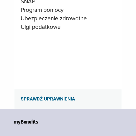
SNAP
Program pomocy
Ubezpieczenie zdrowotne
Ulgi podatkowe
SPRAWDŹ UPRAWNIENIA
myBenefits