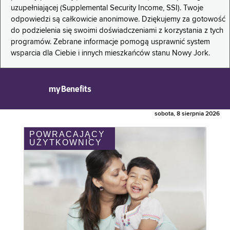
uzupełniającej (Supplemental Security Income, SSI). Twoje
odpowiedzi są całkowicie anonimowe. Dziękujemy za gotowość
do podzielenia się swoimi doświadczeniami z korzystania z tych
programów. Zebrane informacje pomogą usprawnić system
wsparcia dla Ciebie i innych mieszkańców stanu Nowy Jork.
myBenefits
sobota, 8 sierpnia 2026
POWRACAJĄCY
UŻYTKOWNICY