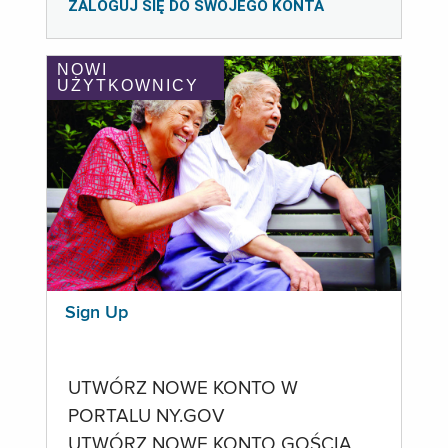
ZALOGUJ SIĘ DO SWOJEGO KONTA
NOWI
UŻYTKOWNICY
Sign Up
UTWÓRZ NOWE KONTO W
PORTALU NY.GOV
UTWÓRZ NOWE KONTO GOŚCIA