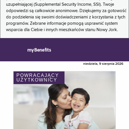
uzupełniającej (Supplemental Security Income, SSI). Twoje
odpowiedzi są całkowicie anonimowe. Dziękujemy za gotowość
do podzielenia się swoimi doświadczeniami z korzystania z tych
programów. Zebrane informacje pomogą usprawnić system
wsparcia dla Ciebie i innych mieszkańców stanu Nowy Jork.
myBenefits
niedziela, 9 sierpnia 2026
POWRACAJĄCY
UŻYTKOWNICY