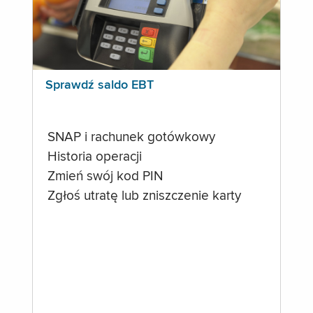
Sprawdź saldo EBT
SNAP i rachunek gotówkowy
Historia operacji
Zmień swój kod PIN
Zgłoś utratę lub zniszczenie karty