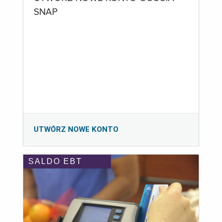
SNAP
UTWÓRZ NOWE KONTO
SALDO EBT