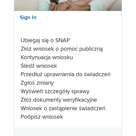
Sign In
Ubiegaj się o SNAP
Złóż wniosek o pomoc publiczną
Kontynuacja wniosku
Śledź wniosek
Przedłuż uprawnienia do świadczeń
Zgłoś zmiany
Wyświetl szczegóły sprawy
Złóż dokumenty weryfikacyjne
Wniosek o zastąpienie świadczeń
Podpisz wniosek