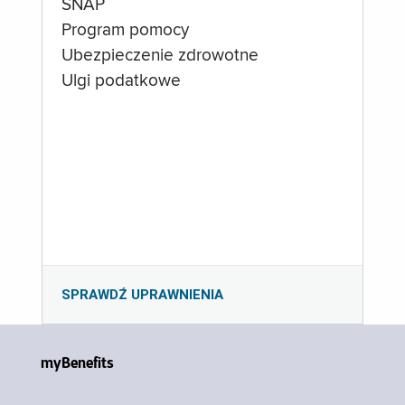
SNAP
Program pomocy
Ubezpieczenie zdrowotne
Ulgi podatkowe
SPRAWDŹ UPRAWNIENIA
myBenefits