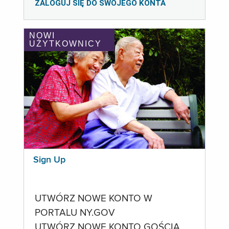
ZALOGUJ SIĘ DO SWOJEGO KONTA
NOWI
UŻYTKOWNICY
Sign Up
UTWÓRZ NOWE KONTO W
PORTALU NY.GOV
UTWÓRZ NOWE KONTO GOŚCIA