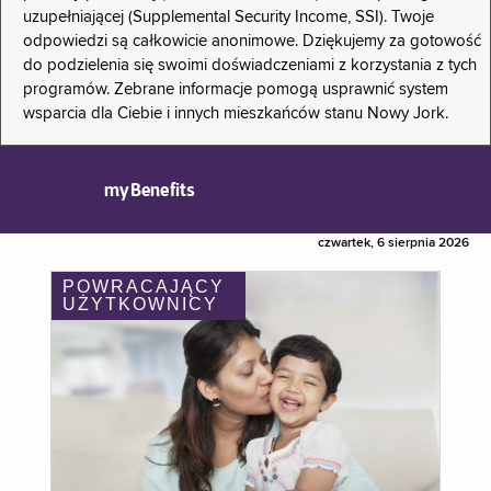
uzupełniającej (Supplemental Security Income, SSI). Twoje
odpowiedzi są całkowicie anonimowe. Dziękujemy za gotowość
do podzielenia się swoimi doświadczeniami z korzystania z tych
programów. Zebrane informacje pomogą usprawnić system
wsparcia dla Ciebie i innych mieszkańców stanu Nowy Jork.
myBenefits
czwartek, 6 sierpnia 2026
POWRACAJĄCY
UŻYTKOWNICY