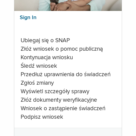
Sign In
Ubiegaj się o SNAP
Złóż wniosek o pomoc publiczną
Kontynuacja wniosku
Śledź wniosek
Przedłuż uprawnienia do świadczeń
Zgłoś zmiany
Wyświetl szczegóły sprawy
Złóż dokumenty weryfikacyjne
Wniosek o zastąpienie świadczeń
Podpisz wniosek