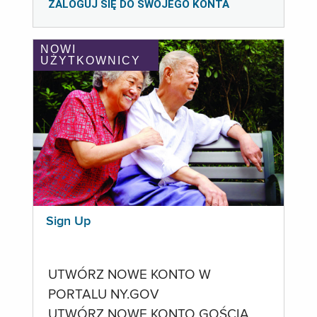
ZALOGUJ SIĘ DO SWOJEGO KONTA
NOWI
UŻYTKOWNICY
Sign Up
UTWÓRZ NOWE KONTO W
PORTALU NY.GOV
UTWÓRZ NOWE KONTO GOŚCIA