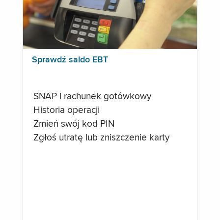
Sprawdź saldo EBT
SNAP i rachunek gotówkowy
Historia operacji
Zmień swój kod PIN
Zgłoś utratę lub zniszczenie karty