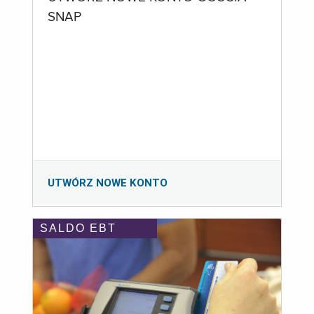
SNAP
UTWÓRZ NOWE KONTO
SALDO EBT