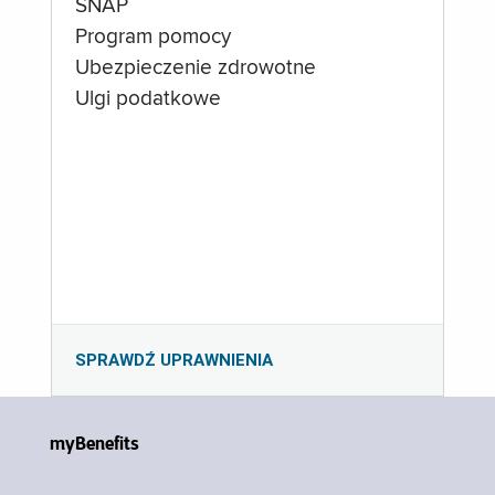
SNAP
Program pomocy
Ubezpieczenie zdrowotne
Ulgi podatkowe
SPRAWDŹ UPRAWNIENIA
myBenefits