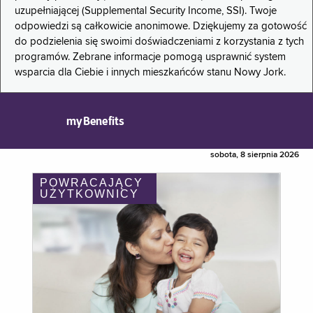
uzupełniającej (Supplemental Security Income, SSI). Twoje
odpowiedzi są całkowicie anonimowe. Dziękujemy za gotowość
do podzielenia się swoimi doświadczeniami z korzystania z tych
programów. Zebrane informacje pomogą usprawnić system
wsparcia dla Ciebie i innych mieszkańców stanu Nowy Jork.
myBenefits
sobota, 8 sierpnia 2026
POWRACAJĄCY
UŻYTKOWNICY