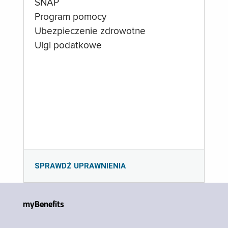
SNAP
Program pomocy
Ubezpieczenie zdrowotne
Ulgi podatkowe
SPRAWDŹ UPRAWNIENIA
myBenefits