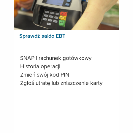
Sprawdź saldo EBT
SNAP i rachunek gotówkowy
Historia operacji
Zmień swój kod PIN
Zgłoś utratę lub zniszczenie karty