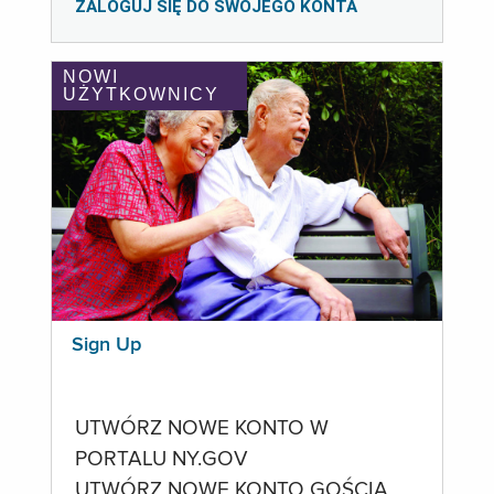
ZALOGUJ SIĘ DO SWOJEGO KONTA
NOWI
UŻYTKOWNICY
Sign Up
UTWÓRZ NOWE KONTO W
PORTALU NY.GOV
UTWÓRZ NOWE KONTO GOŚCIA