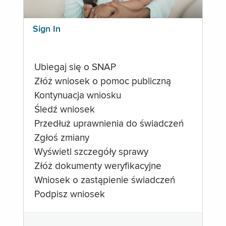
Sign In
Ubiegaj się o SNAP
Złóż wniosek o pomoc publiczną
Kontynuacja wniosku
Śledź wniosek
Przedłuż uprawnienia do świadczeń
Zgłoś zmiany
Wyświetl szczegóły sprawy
Złóż dokumenty weryfikacyjne
Wniosek o zastąpienie świadczeń
Podpisz wniosek