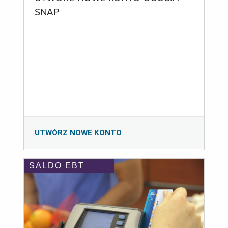
SNAP
UTWÓRZ NOWE KONTO
SALDO EBT