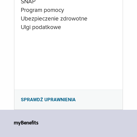
SNAP
Program pomocy
Ubezpieczenie zdrowotne
Ulgi podatkowe
SPRAWDŹ UPRAWNIENIA
myBenefits