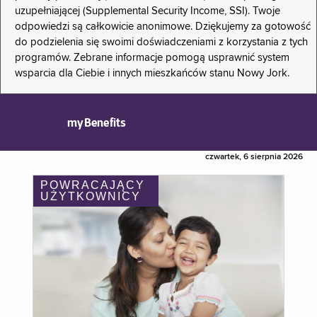
uzupełniającej (Supplemental Security Income, SSI). Twoje
odpowiedzi są całkowicie anonimowe. Dziękujemy za gotowość
do podzielenia się swoimi doświadczeniami z korzystania z tych
programów. Zebrane informacje pomogą usprawnić system
wsparcia dla Ciebie i innych mieszkańców stanu Nowy Jork.
myBenefits
czwartek, 6 sierpnia 2026
POWRACAJĄCY
UŻYTKOWNICY