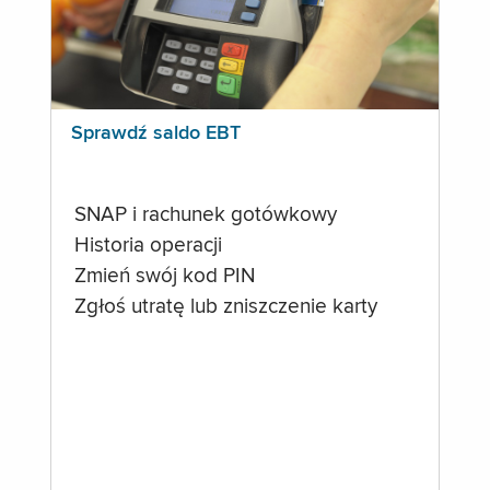
Sprawdź saldo EBT
SNAP i rachunek gotówkowy
Historia operacji
Zmień swój kod PIN
Zgłoś utratę lub zniszczenie karty