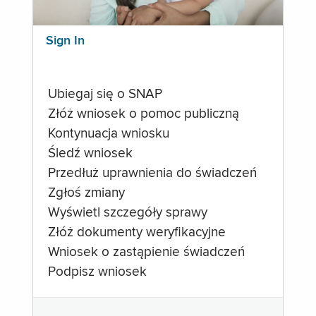
Sign In
Ubiegaj się o SNAP
Złóż wniosek o pomoc publiczną
Kontynuacja wniosku
Śledź wniosek
Przedłuż uprawnienia do świadczeń
Zgłoś zmiany
Wyświetl szczegóły sprawy
Złóż dokumenty weryfikacyjne
Wniosek o zastąpienie świadczeń
Podpisz wniosek