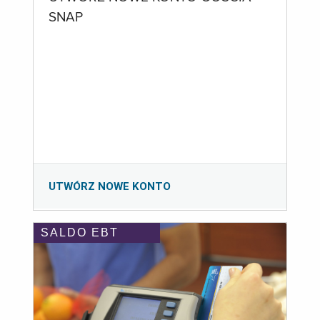
SNAP
UTWÓRZ NOWE KONTO
SALDO EBT