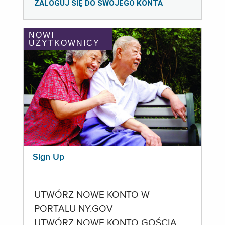
ZALOGUJ SIĘ DO SWOJEGO KONTA
NOWI
UŻYTKOWNICY
Sign Up
UTWÓRZ NOWE KONTO W
PORTALU NY.GOV
UTWÓRZ NOWE KONTO GOŚCIA