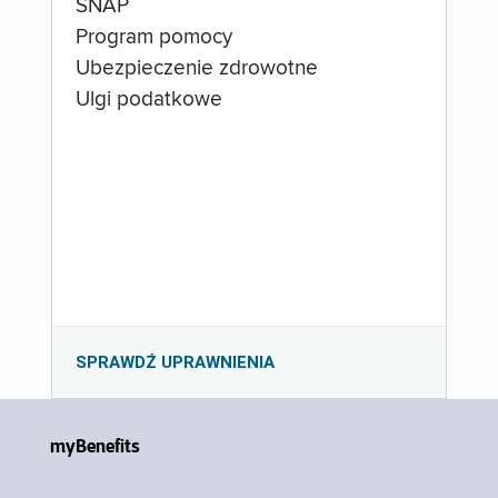
SNAP
Program pomocy
Ubezpieczenie zdrowotne
Ulgi podatkowe
SPRAWDŹ UPRAWNIENIA
myBenefits