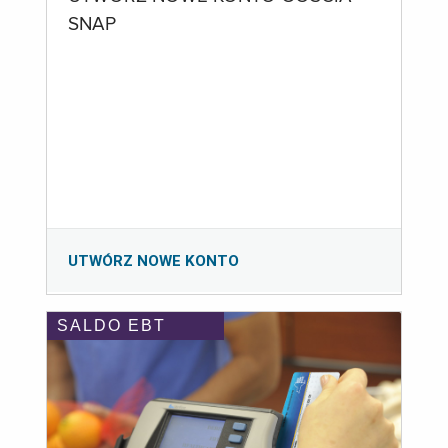
SNAP
UTWÓRZ NOWE KONTO
SALDO EBT