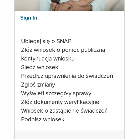
Sign In
Ubiegaj się o SNAP
Złóż wniosek o pomoc publiczną
Kontynuacja wniosku
Śledź wniosek
Przedłuż uprawnienia do świadczeń
Zgłoś zmiany
Wyświetl szczegóły sprawy
Złóż dokumenty weryfikacyjne
Wniosek o zastąpienie świadczeń
Podpisz wniosek