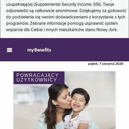
uzupełniającej (Supplemental Security Income, SSI). Twoje
odpowiedzi są całkowicie anonimowe. Dziękujemy za gotowość
do podzielenia się swoimi doświadczeniami z korzystania z tych
programów. Zebrane informacje pomogą usprawnić system
wsparcia dla Ciebie i innych mieszkańców stanu Nowy Jork.
myBenefits
piątek, 7 sierpnia 2026
POWRACAJĄCY
UŻYTKOWNICY