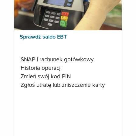
Sprawdź saldo EBT
SNAP i rachunek gotówkowy
Historia operacji
Zmień swój kod PIN
Zgłoś utratę lub zniszczenie karty