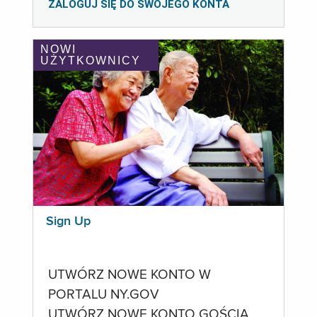
ZALOGUJ SIĘ DO SWOJEGO KONTA
NOWI
UŻYTKOWNICY
Sign Up
UTWÓRZ NOWE KONTO W
PORTALU NY.GOV
UTWÓRZ NOWE KONTO GOŚCIA