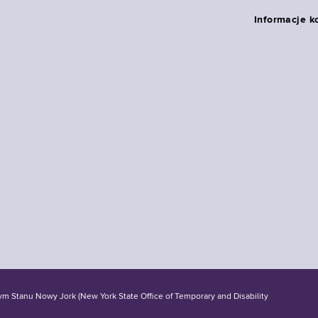
Informacje k
tanu Nowy Jork (New York State Office of Temporary and Disability