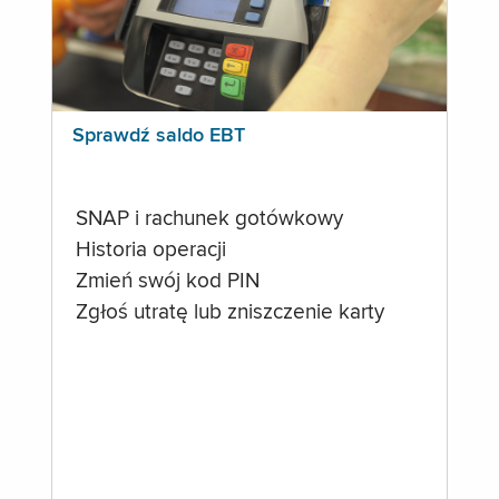
Sprawdź saldo EBT
SNAP i rachunek gotówkowy
Historia operacji
Zmień swój kod PIN
Zgłoś utratę lub zniszczenie karty