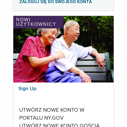
ZALOGUJ SIĘ DO SWOJEGO KONTA
NOWI
UŻYTKOWNICY
Sign Up
UTWÓRZ NOWE KONTO W
PORTALU NY.GOV
UTWÓRZ NOWE KONTO GOŚCIA