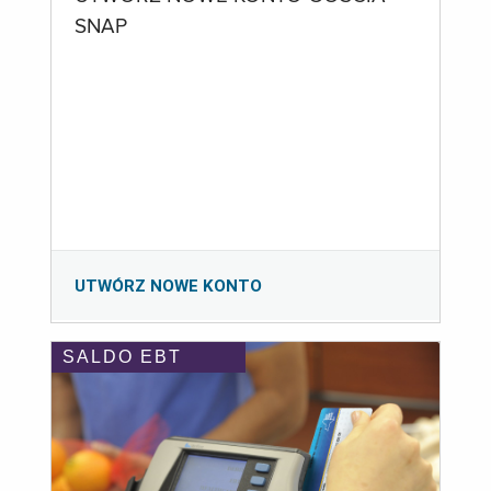
SNAP
UTWÓRZ NOWE KONTO
SALDO EBT