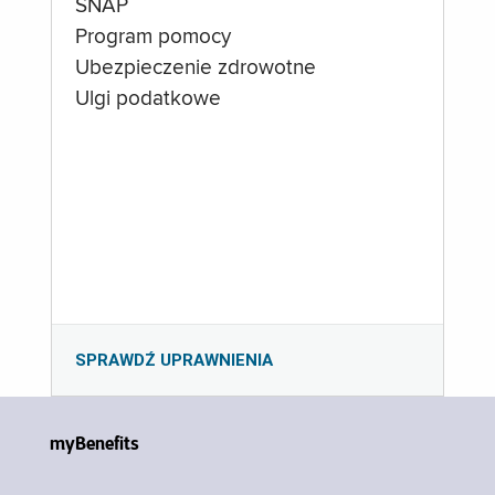
SNAP
Program pomocy
Ubezpieczenie zdrowotne
Ulgi podatkowe
SPRAWDŹ UPRAWNIENIA
myBenefits