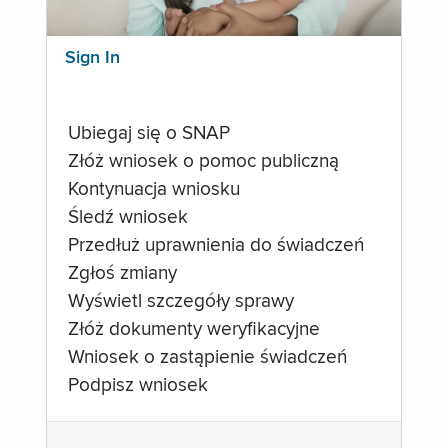
Sign In
Ubiegaj się o SNAP
Złóż wniosek o pomoc publiczną
Kontynuacja wniosku
Śledź wniosek
Przedłuż uprawnienia do świadczeń
Zgłoś zmiany
Wyświetl szczegóły sprawy
Złóż dokumenty weryfikacyjne
Wniosek o zastąpienie świadczeń
Podpisz wniosek