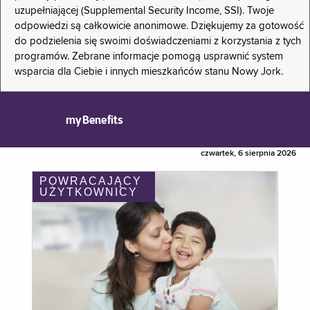
uzupełniającej (Supplemental Security Income, SSI). Twoje
odpowiedzi są całkowicie anonimowe. Dziękujemy za gotowość
do podzielenia się swoimi doświadczeniami z korzystania z tych
programów. Zebrane informacje pomogą usprawnić system
wsparcia dla Ciebie i innych mieszkańców stanu Nowy Jork.
myBenefits
czwartek, 6 sierpnia 2026
POWRACAJĄCY
UŻYTKOWNICY