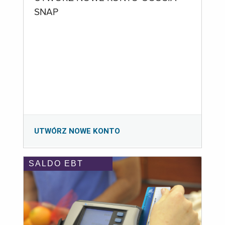
SNAP
UTWÓRZ NOWE KONTO
SALDO EBT