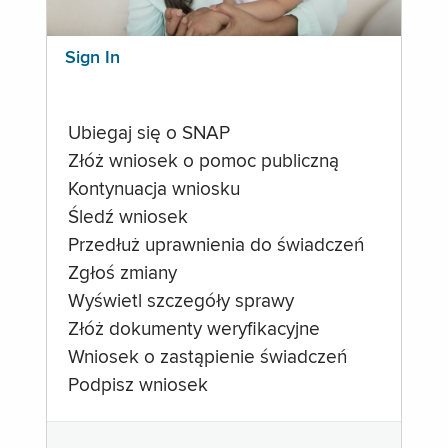
Sign In
Ubiegaj się o SNAP
Złóż wniosek o pomoc publiczną
Kontynuacja wniosku
Śledź wniosek
Przedłuż uprawnienia do świadczeń
Zgłoś zmiany
Wyświetl szczegóły sprawy
Złóż dokumenty weryfikacyjne
Wniosek o zastąpienie świadczeń
Podpisz wniosek