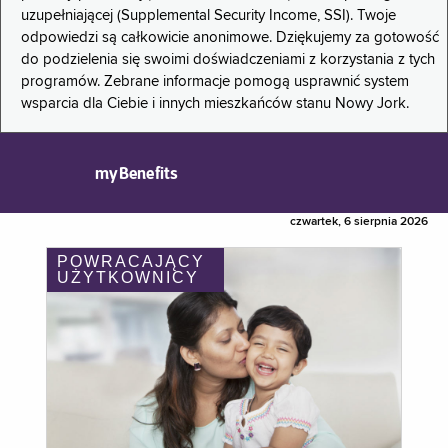
uzupełniającej (Supplemental Security Income, SSI). Twoje
odpowiedzi są całkowicie anonimowe. Dziękujemy za gotowość
do podzielenia się swoimi doświadczeniami z korzystania z tych
programów. Zebrane informacje pomogą usprawnić system
wsparcia dla Ciebie i innych mieszkańców stanu Nowy Jork.
myBenefits
czwartek, 6 sierpnia 2026
POWRACAJĄCY
UŻYTKOWNICY