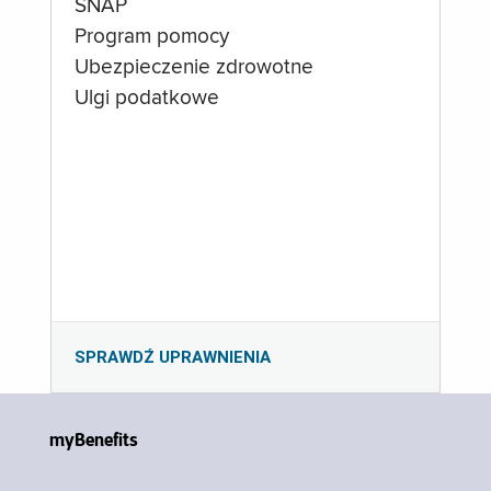
SNAP
Program pomocy
Ubezpieczenie zdrowotne
Ulgi podatkowe
SPRAWDŹ UPRAWNIENIA
myBenefits