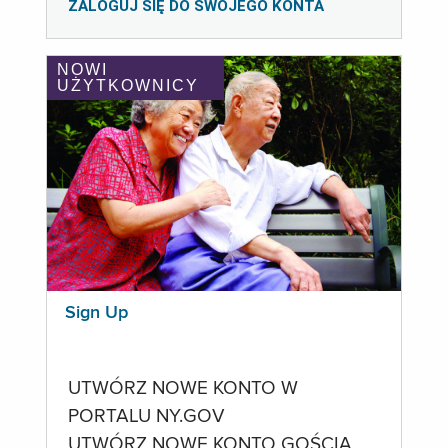
ZALOGUJ SIĘ DO SWOJEGO KONTA
NOWI
UŻYTKOWNICY
Sign Up
UTWÓRZ NOWE KONTO W
PORTALU NY.GOV
UTWÓRZ NOWE KONTO GOŚCIA