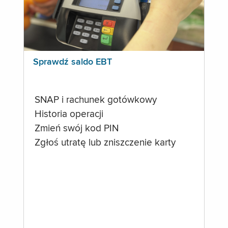
Sprawdź saldo EBT
SNAP i rachunek gotówkowy
Historia operacji
Zmień swój kod PIN
Zgłoś utratę lub zniszczenie karty