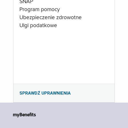
SNAP
Program pomocy
Ubezpieczenie zdrowotne
Ulgi podatkowe
SPRAWDŹ UPRAWNIENIA
myBenefits