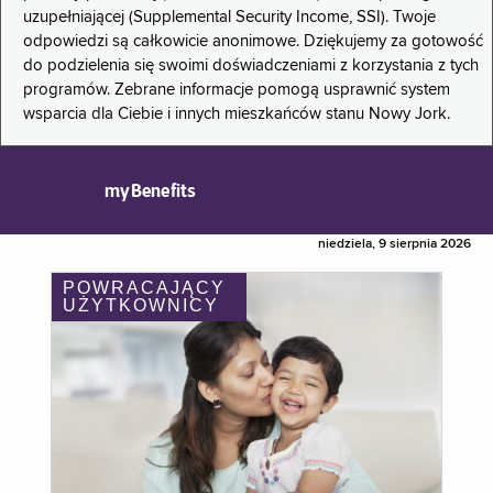
uzupełniającej (Supplemental Security Income, SSI). Twoje
odpowiedzi są całkowicie anonimowe. Dziękujemy za gotowość
do podzielenia się swoimi doświadczeniami z korzystania z tych
programów. Zebrane informacje pomogą usprawnić system
wsparcia dla Ciebie i innych mieszkańców stanu Nowy Jork.
myBenefits
niedziela, 9 sierpnia 2026
POWRACAJĄCY
UŻYTKOWNICY