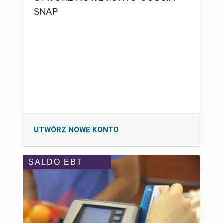
SNAP
UTWÓRZ NOWE KONTO
SALDO EBT