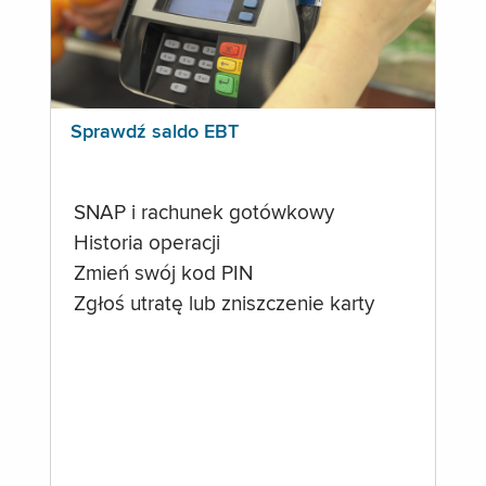
Sprawdź saldo EBT
SNAP i rachunek gotówkowy
Historia operacji
Zmień swój kod PIN
Zgłoś utratę lub zniszczenie karty