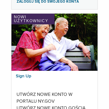
ZALOGUJ SIĘ DO SWOJEGO KONTA
NOWI
UŻYTKOWNICY
Sign Up
UTWÓRZ NOWE KONTO W
PORTALU NY.GOV
UTWÓRZ NOWE KONTO GOŚCIA