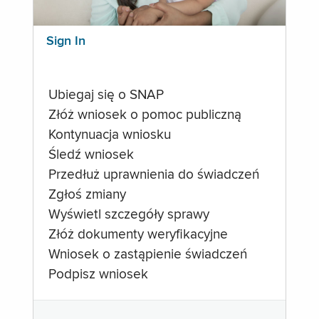
Sign In
Ubiegaj się o SNAP
Złóż wniosek o pomoc publiczną
Kontynuacja wniosku
Śledź wniosek
Przedłuż uprawnienia do świadczeń
Zgłoś zmiany
Wyświetl szczegóły sprawy
Złóż dokumenty weryfikacyjne
Wniosek o zastąpienie świadczeń
Podpisz wniosek